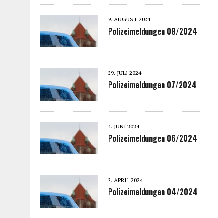
9. AUGUST 2024
Polizeimeldungen 08/2024
29. JULI 2024
Polizeimeldungen 07/2024
4. JUNI 2024
Polizeimeldungen 06/2024
2. APRIL 2024
Polizeimeldungen 04/2024