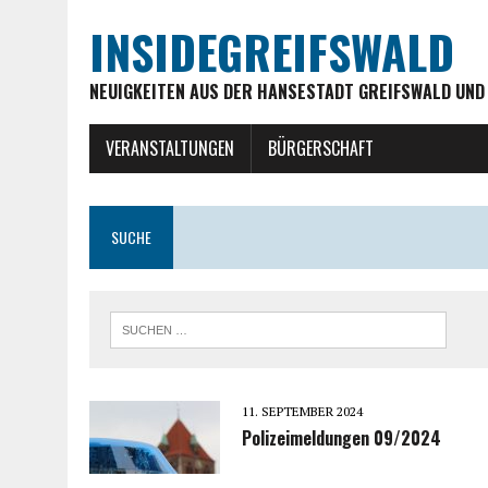
INSIDEGREIFSWALD
NEUIGKEITEN AUS DER HANSESTADT GREIFSWALD UND
VERANSTALTUNGEN
BÜRGERSCHAFT
SUCHE
11. SEPTEMBER 2024
Polizeimeldungen 09/2024