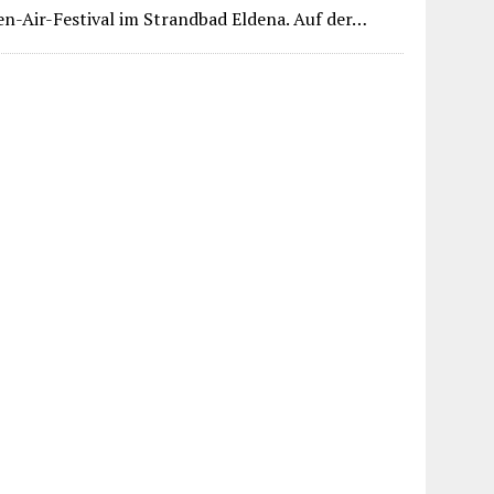
en-Air-Festival im Strandbad Eldena. Auf der…