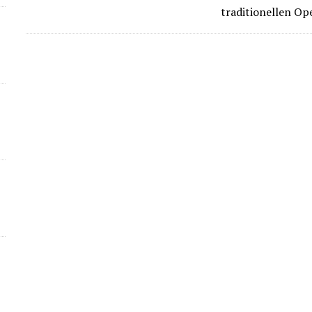
traditionellen Op