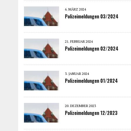
6. MÄRZ 2024
Polizeimeldungen 03/2024
21. FEBRUAR 2024
Polizeimeldungen 02/2024
3. JANUAR 2024
Polizeimeldungen 01/2024
20. DEZEMBER 2023
Polizeimeldungen 12/2023