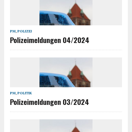
PM
,
POLIZEI
Polizeimeldungen 04/2024
PM
,
POLITIK
Polizeimeldungen 03/2024