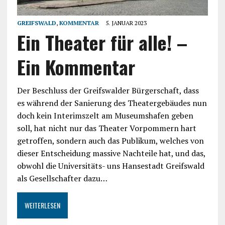
GREIFSWALD
,
KOMMENTAR
5. JANUAR 2023
Ein Theater für alle! –
Ein Kommentar
Der Beschluss der Greifswalder Bürgerschaft, dass
es während der Sanierung des Theatergebäudes nun
doch kein Interimszelt am Museumshafen geben
soll, hat nicht nur das Theater Vorpommern hart
getroffen, sondern auch das Publikum, welches von
dieser Entscheidung massive Nachteile hat, und das,
obwohl die Universitäts- uns Hansestadt Greifswald
als Gesellschafter dazu…
WEITERLESEN