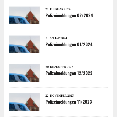
21. FEBRUAR 2024
Polizeimeldungen 02/2024
3. JANUAR 2024
Polizeimeldungen 01/2024
20. DEZEMBER 2023
Polizeimeldungen 12/2023
22. NOVEMBER 2023
Polizeimeldungen 11/2023