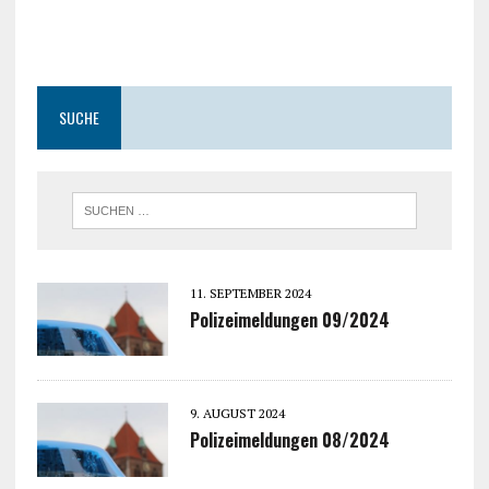
SUCHE
11. SEPTEMBER 2024
Polizeimeldungen 09/2024
9. AUGUST 2024
Polizeimeldungen 08/2024