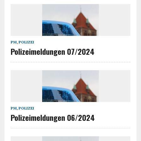
PM
,
POLIZEI
Polizeimeldungen 07/2024
PM
,
POLIZEI
Polizeimeldungen 06/2024