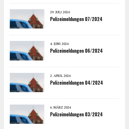
29. JULI 2024
Polizeimeldungen 07/2024
4. JUNI 2024
Polizeimeldungen 06/2024
2. APRIL 2024
Polizeimeldungen 04/2024
6. MÄRZ 2024
Polizeimeldungen 03/2024