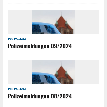
PM
,
POLIZEI
Polizeimeldungen 09/2024
PM
,
POLIZEI
Polizeimeldungen 08/2024