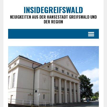
INSIDEGREIFSWALD
NEUIGKEITEN AUS DER HANSESTADT GREIFSWALD UND
DER REGION