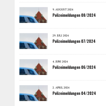
9. AUGUST 2024
Polizeimeldungen 08/2024
29. JULI 2024
Polizeimeldungen 07/2024
4. JUNI 2024
Polizeimeldungen 06/2024
2. APRIL 2024
Polizeimeldungen 04/2024