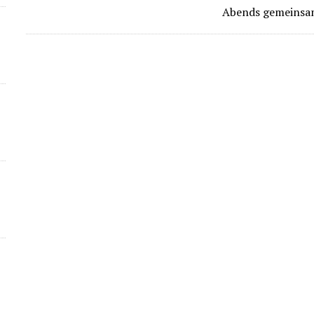
Abends gemeinsa