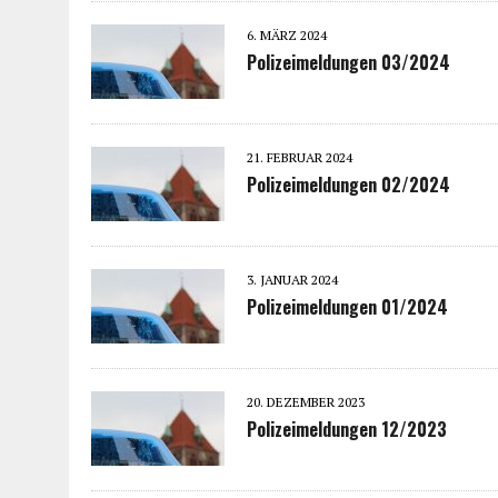
6. MÄRZ 2024
Polizeimeldungen 03/2024
21. FEBRUAR 2024
Polizeimeldungen 02/2024
3. JANUAR 2024
Polizeimeldungen 01/2024
20. DEZEMBER 2023
Polizeimeldungen 12/2023