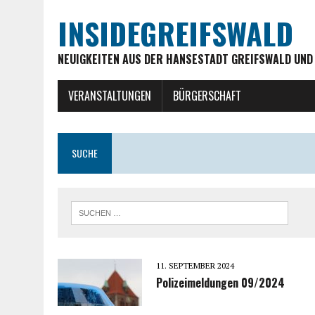
INSIDEGREIFSWALD
NEUIGKEITEN AUS DER HANSESTADT GREIFSWALD UND
VERANSTALTUNGEN
BÜRGERSCHAFT
SUCHE
11. SEPTEMBER 2024
Polizeimeldungen 09/2024