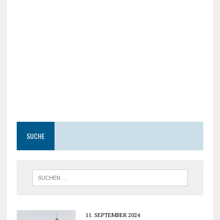
SUCHE
11. SEPTEMBER 2024