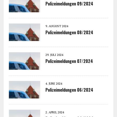
Polizeimeldungen 09/2024
9. AUGUST 2024
Polizeimeldungen 08/2024
29. JULI 2024
Polizeimeldungen 07/2024
4. JUNI 2024
Polizeimeldungen 06/2024
2. APRIL 2024