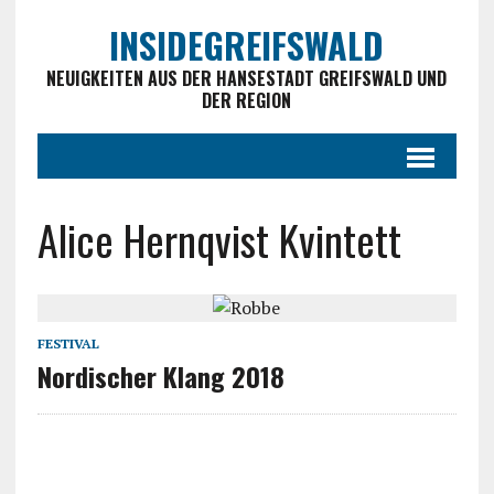
INSIDEGREIFSWALD
NEUIGKEITEN AUS DER HANSESTADT GREIFSWALD UND
DER REGION
Alice Hernqvist Kvintett
FESTIVAL
Nordischer Klang 2018