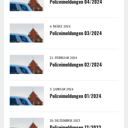
Polizeimeldungen 04/2024
6. MÄRZ 2024
Polizeimeldungen 03/2024
21. FEBRUAR 2024
Polizeimeldungen 02/2024
3. JANUAR 2024
Polizeimeldungen 01/2024
20. DEZEMBER 2023
Polizeimeldungen 12/2023