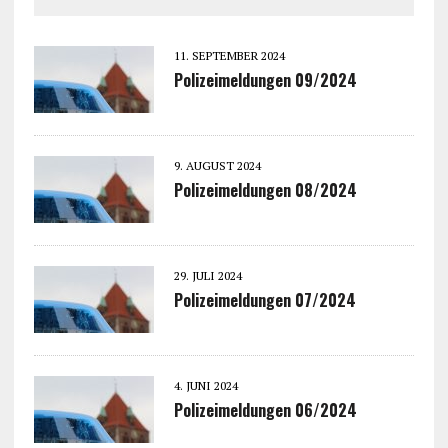
11. SEPTEMBER 2024
Polizeimeldungen 09/2024
9. AUGUST 2024
Polizeimeldungen 08/2024
29. JULI 2024
Polizeimeldungen 07/2024
4. JUNI 2024
Polizeimeldungen 06/2024