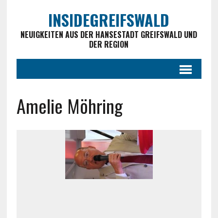
INSIDEGREIFSWALD
NEUIGKEITEN AUS DER HANSESTADT GREIFSWALD UND
DER REGION
Amelie Möhring