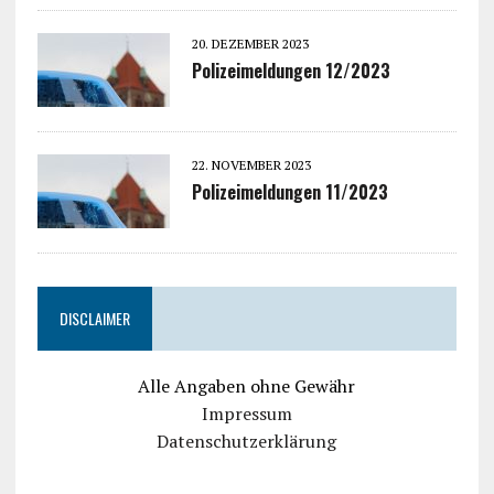
20. DEZEMBER 2023
Polizeimeldungen 12/2023
22. NOVEMBER 2023
Polizeimeldungen 11/2023
DISCLAIMER
Alle Angaben ohne Gewähr
Impressum
Datenschutzerklärung