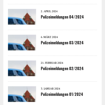
2. APRIL 2024
Polizeimeldungen 04/2024
6. MÄRZ 2024
Polizeimeldungen 03/2024
21. FEBRUAR 2024
Polizeimeldungen 02/2024
3. JANUAR 2024
Polizeimeldungen 01/2024