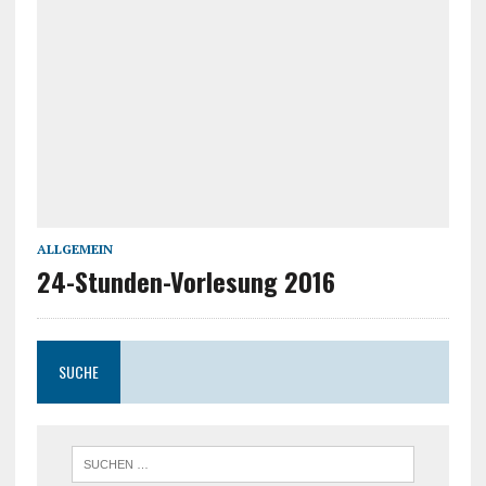
ALLGEMEIN
24-Stunden-Vorlesung 2016
SUCHE