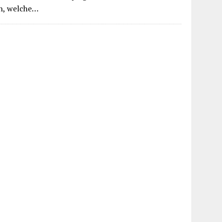
en, welche…