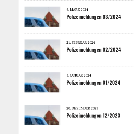
6. MÄRZ 2024
Polizeimeldungen 03/2024
21. FEBRUAR 2024
Polizeimeldungen 02/2024
3. JANUAR 2024
Polizeimeldungen 01/2024
20. DEZEMBER 2023
Polizeimeldungen 12/2023