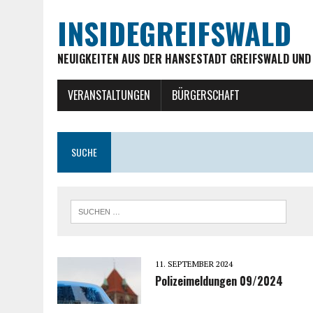
INSIDEGREIFSWALD
NEUIGKEITEN AUS DER HANSESTADT GREIFSWALD UND
VERANSTALTUNGEN
BÜRGERSCHAFT
SUCHE
11. SEPTEMBER 2024
Polizeimeldungen 09/2024