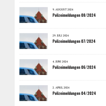
9. AUGUST 2024
Polizeimeldungen 08/2024
29. JULI 2024
Polizeimeldungen 07/2024
4. JUNI 2024
Polizeimeldungen 06/2024
2. APRIL 2024
Polizeimeldungen 04/2024