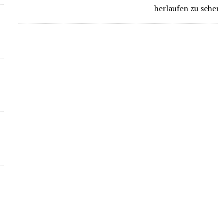
herlaufen zu seh