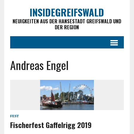
INSIDEGREIFSWALD
NEUIGKEITEN AUS DER HANSESTADT GREIFSWALD UND
DER REGION
Andreas Engel
FEST
Fischerfest Gaffelrigg 2019