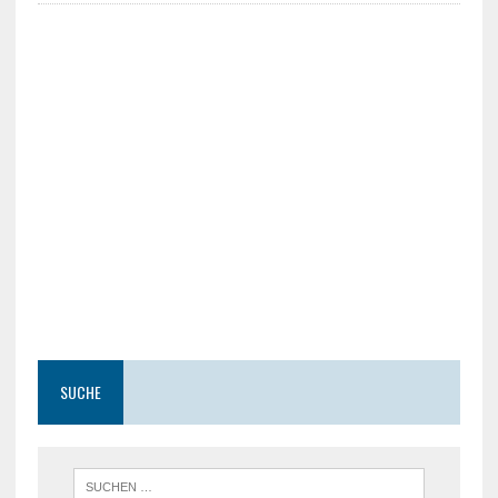
SUCHE