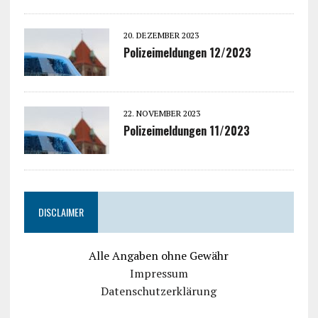
20. DEZEMBER 2023
Polizeimeldungen 12/2023
22. NOVEMBER 2023
Polizeimeldungen 11/2023
DISCLAIMER
Alle Angaben ohne Gewähr
Impressum
Datenschutzerklärung