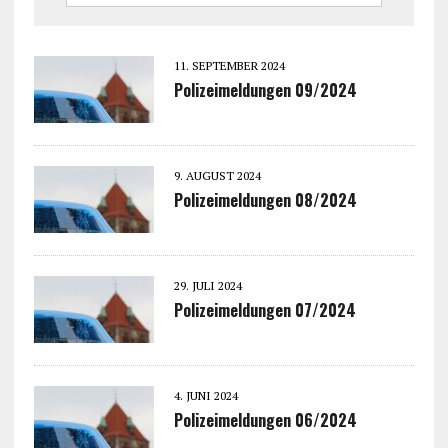
11. SEPTEMBER 2024
Polizeimeldungen 09/2024
9. AUGUST 2024
Polizeimeldungen 08/2024
29. JULI 2024
Polizeimeldungen 07/2024
4. JUNI 2024
Polizeimeldungen 06/2024