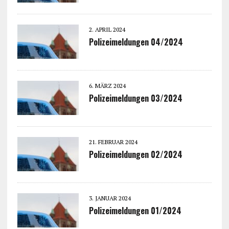
2. APRIL 2024
Polizeimeldungen 04/2024
6. MÄRZ 2024
Polizeimeldungen 03/2024
21. FEBRUAR 2024
Polizeimeldungen 02/2024
3. JANUAR 2024
Polizeimeldungen 01/2024