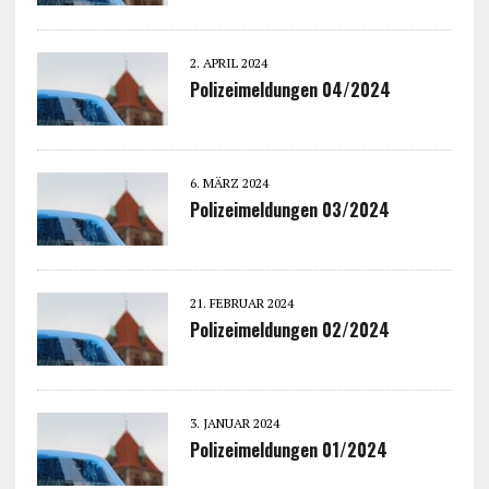
2. APRIL 2024
Polizeimeldungen 04/2024
6. MÄRZ 2024
Polizeimeldungen 03/2024
21. FEBRUAR 2024
Polizeimeldungen 02/2024
3. JANUAR 2024
Polizeimeldungen 01/2024