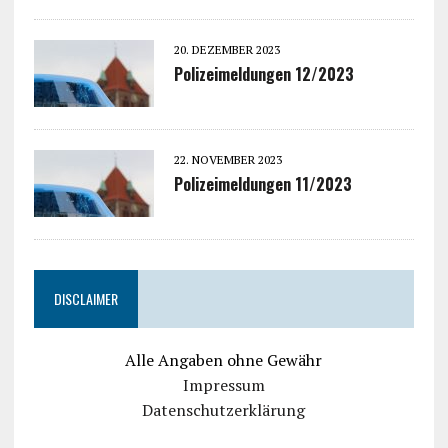
20. DEZEMBER 2023
Polizeimeldungen 12/2023
22. NOVEMBER 2023
Polizeimeldungen 11/2023
DISCLAIMER
Alle Angaben ohne Gewähr
Impressum
Datenschutzerklärung