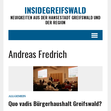
INSIDEGREIFSWALD
NEUIGKEITEN AUS DER HANSESTADT GREIFSWALD UND
DER REGION
Andreas Fredrich
ALLGEMEIN
Quo vadis Bürgerhaushalt Greifswald?