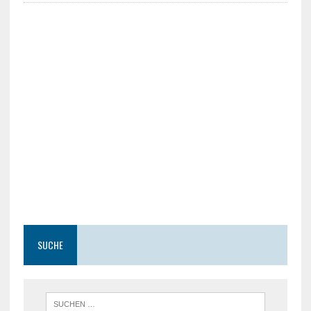
SUCHE