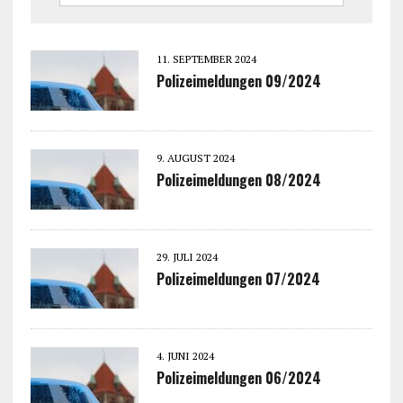
11. SEPTEMBER 2024
Polizeimeldungen 09/2024
9. AUGUST 2024
Polizeimeldungen 08/2024
29. JULI 2024
Polizeimeldungen 07/2024
4. JUNI 2024
Polizeimeldungen 06/2024