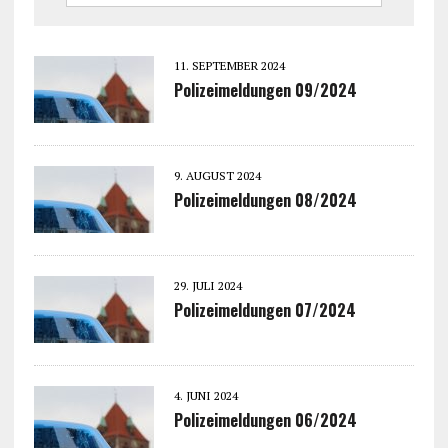
11. SEPTEMBER 2024
Polizeimeldungen 09/2024
9. AUGUST 2024
Polizeimeldungen 08/2024
29. JULI 2024
Polizeimeldungen 07/2024
4. JUNI 2024
Polizeimeldungen 06/2024