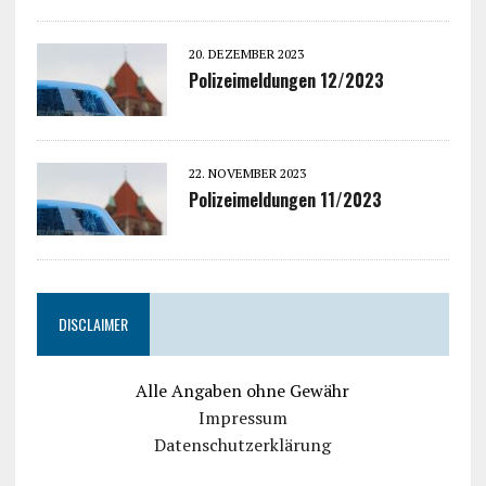
20. DEZEMBER 2023
Polizeimeldungen 12/2023
22. NOVEMBER 2023
Polizeimeldungen 11/2023
DISCLAIMER
Alle Angaben ohne Gewähr
Impressum
Datenschutzerklärung