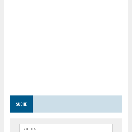
SUCHE