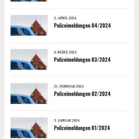
2. APRIL 2024
Polizeimeldungen 04/2024
6. MÄRZ 2024
Polizeimeldungen 03/2024
21. FEBRUAR 2024
Polizeimeldungen 02/2024
3. JANUAR 2024
Polizeimeldungen 01/2024