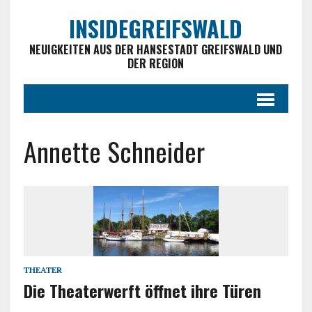
INSIDEGREIFSWALD
NEUIGKEITEN AUS DER HANSESTADT GREIFSWALD UND
DER REGION
Annette Schneider
THEATER
Die Theaterwerft öffnet ihre Türen