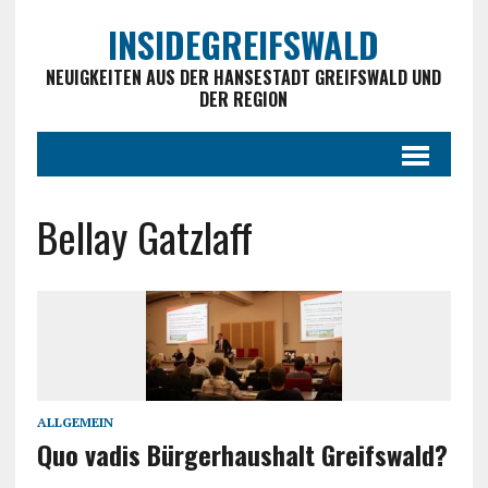
INSIDEGREIFSWALD
NEUIGKEITEN AUS DER HANSESTADT GREIFSWALD UND
DER REGION
Bellay Gatzlaff
ALLGEMEIN
Quo vadis Bürgerhaushalt Greifswald?