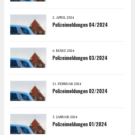
2. APRIL 2024
Polizeimeldungen 04/2024
6. MÄRZ 2024
Polizeimeldungen 03/2024
21. FEBRUAR 2024
Polizeimeldungen 02/2024
3. JANUAR 2024
Polizeimeldungen 01/2024