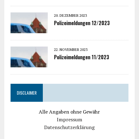
20. DEZEMBER 2023
Polizeimeldungen 12/2023
22. NOVEMBER 2023
Polizeimeldungen 11/2023
DISCLAIMER
Alle Angaben ohne Gewähr
Impressum
Datenschutzerklärung