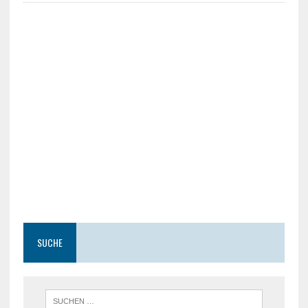
SUCHE