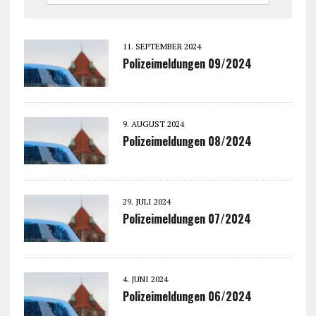
11. SEPTEMBER 2024
Polizeimeldungen 09/2024
9. AUGUST 2024
Polizeimeldungen 08/2024
29. JULI 2024
Polizeimeldungen 07/2024
4. JUNI 2024
Polizeimeldungen 06/2024