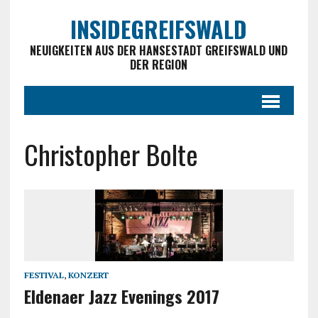
INSIDEGREIFSWALD
NEUIGKEITEN AUS DER HANSESTADT GREIFSWALD UND
DER REGION
Christopher Bolte
FESTIVAL
,
KONZERT
Eldenaer Jazz Evenings 2017