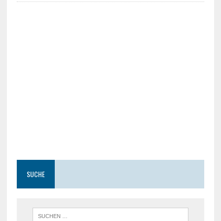
SUCHE