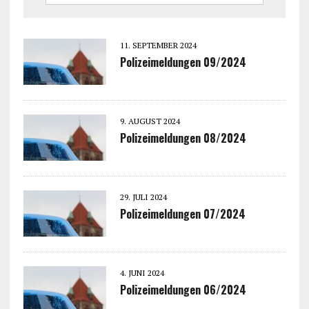
11. SEPTEMBER 2024
Polizeimeldungen 09/2024
9. AUGUST 2024
Polizeimeldungen 08/2024
29. JULI 2024
Polizeimeldungen 07/2024
4. JUNI 2024
Polizeimeldungen 06/2024