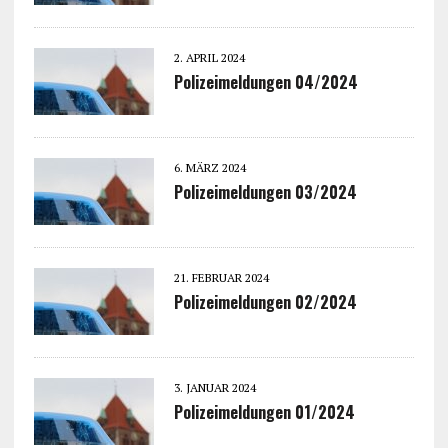
2. APRIL 2024
Polizeimeldungen 04/2024
6. MÄRZ 2024
Polizeimeldungen 03/2024
21. FEBRUAR 2024
Polizeimeldungen 02/2024
3. JANUAR 2024
Polizeimeldungen 01/2024