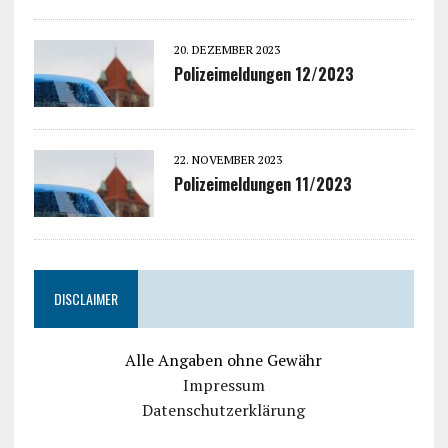
20. DEZEMBER 2023
Polizeimeldungen 12/2023
22. NOVEMBER 2023
Polizeimeldungen 11/2023
DISCLAIMER
Alle Angaben ohne Gewähr
Impressum
Datenschutzerklärung