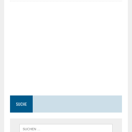
SUCHE