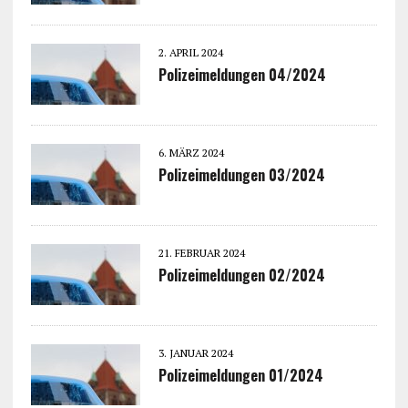
2. APRIL 2024
Polizeimeldungen 04/2024
6. MÄRZ 2024
Polizeimeldungen 03/2024
21. FEBRUAR 2024
Polizeimeldungen 02/2024
3. JANUAR 2024
Polizeimeldungen 01/2024