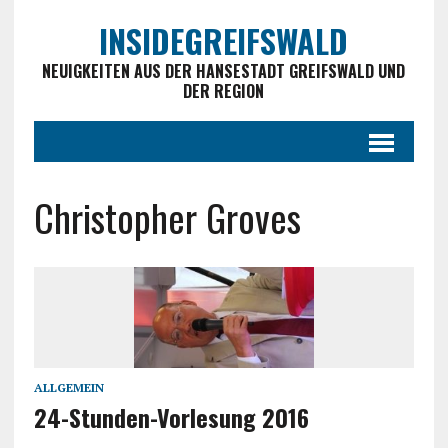
INSIDEGREIFSWALD
NEUIGKEITEN AUS DER HANSESTADT GREIFSWALD UND
DER REGION
Christopher Groves
ALLGEMEIN
24-Stunden-Vorlesung 2016