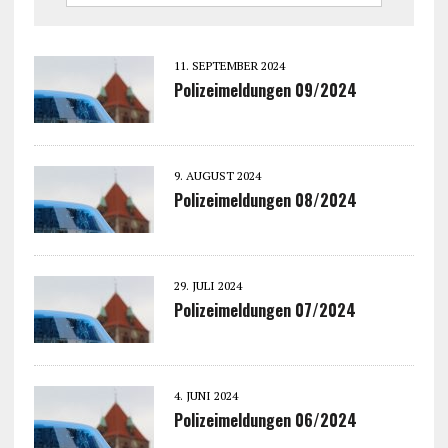
11. SEPTEMBER 2024
Polizeimeldungen 09/2024
9. AUGUST 2024
Polizeimeldungen 08/2024
29. JULI 2024
Polizeimeldungen 07/2024
4. JUNI 2024
Polizeimeldungen 06/2024