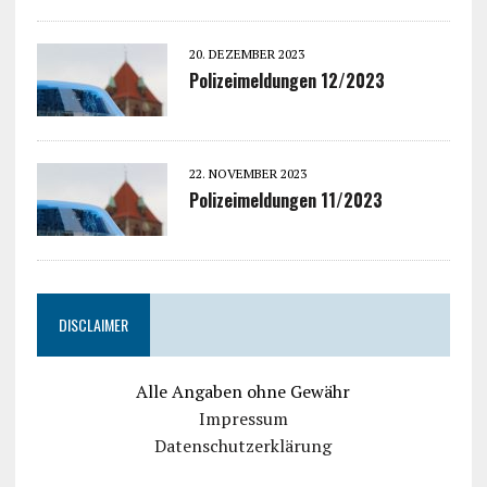
20. DEZEMBER 2023
Polizeimeldungen 12/2023
22. NOVEMBER 2023
Polizeimeldungen 11/2023
DISCLAIMER
Alle Angaben ohne Gewähr
Impressum
Datenschutzerklärung