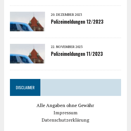
20. DEZEMBER 2023
Polizeimeldungen 12/2023
22. NOVEMBER 2023
Polizeimeldungen 11/2023
DISCLAIMER
Alle Angaben ohne Gewähr
Impressum
Datenschutzerklärung