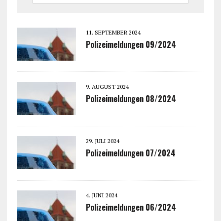
11. SEPTEMBER 2024
Polizeimeldungen 09/2024
9. AUGUST 2024
Polizeimeldungen 08/2024
29. JULI 2024
Polizeimeldungen 07/2024
4. JUNI 2024
Polizeimeldungen 06/2024