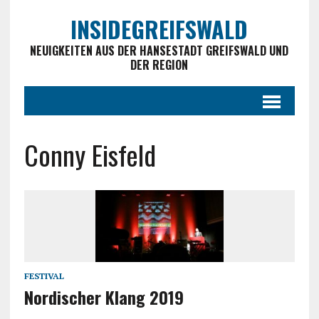
INSIDEGREIFSWALD
NEUIGKEITEN AUS DER HANSESTADT GREIFSWALD UND
DER REGION
Conny Eisfeld
FESTIVAL
Nordischer Klang 2019