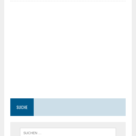
SUCHE