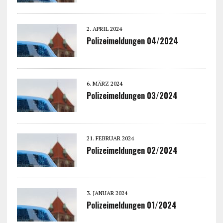
2. APRIL 2024
Polizeimeldungen 04/2024
6. MÄRZ 2024
Polizeimeldungen 03/2024
21. FEBRUAR 2024
Polizeimeldungen 02/2024
3. JANUAR 2024
Polizeimeldungen 01/2024