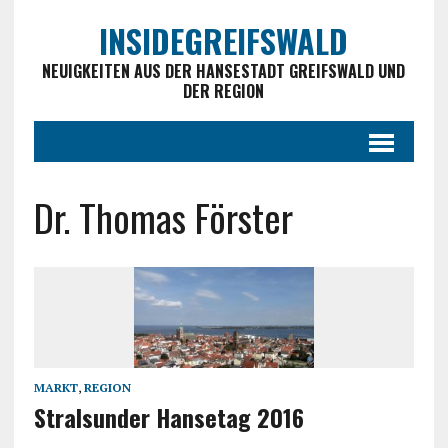
INSIDEGREIFSWALD
NEUIGKEITEN AUS DER HANSESTADT GREIFSWALD UND
DER REGION
Dr. Thomas Förster
MARKT
,
REGION
Stralsunder Hansetag 2016