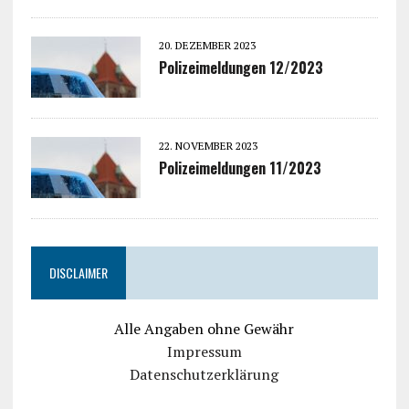
20. DEZEMBER 2023
Polizeimeldungen 12/2023
22. NOVEMBER 2023
Polizeimeldungen 11/2023
DISCLAIMER
Alle Angaben ohne Gewähr
Impressum
Datenschutzerklärung