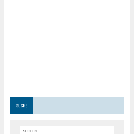
SUCHE