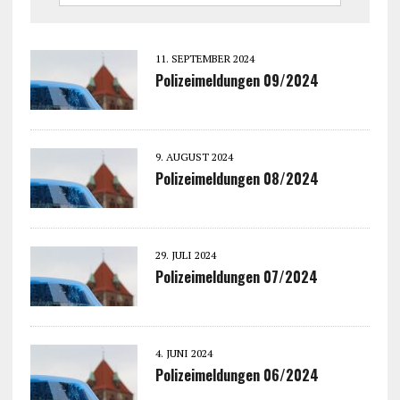
11. SEPTEMBER 2024
Polizeimeldungen 09/2024
9. AUGUST 2024
Polizeimeldungen 08/2024
29. JULI 2024
Polizeimeldungen 07/2024
4. JUNI 2024
Polizeimeldungen 06/2024