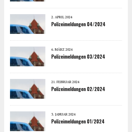
2. APRIL 2024
Polizeimeldungen 04/2024
6. MÄRZ 2024
Polizeimeldungen 03/2024
21. FEBRUAR 2024
Polizeimeldungen 02/2024
3. JANUAR 2024
Polizeimeldungen 01/2024