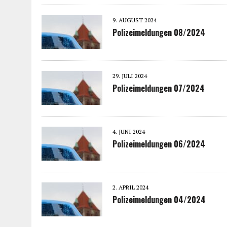
9. AUGUST 2024
Polizeimeldungen 08/2024
29. JULI 2024
Polizeimeldungen 07/2024
4. JUNI 2024
Polizeimeldungen 06/2024
2. APRIL 2024
Polizeimeldungen 04/2024