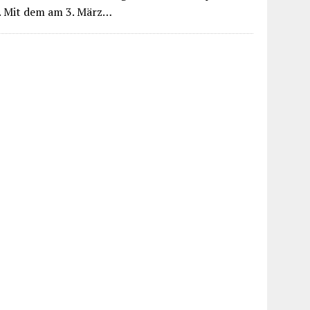
e. Mit dem am 3. März…