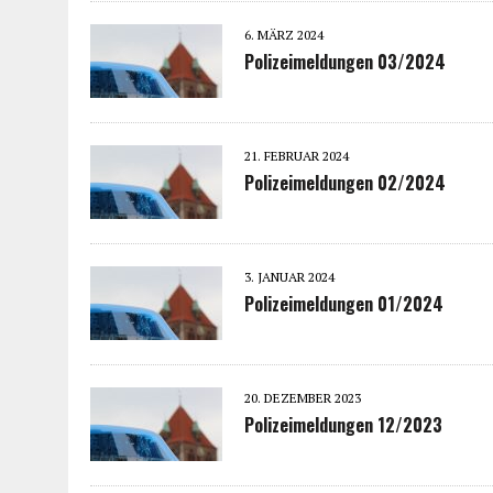
6. MÄRZ 2024
Polizeimeldungen 03/2024
21. FEBRUAR 2024
Polizeimeldungen 02/2024
3. JANUAR 2024
Polizeimeldungen 01/2024
20. DEZEMBER 2023
Polizeimeldungen 12/2023