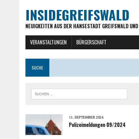
INSIDEGREIFSWALD
NEUIGKEITEN AUS DER HANSESTADT GREIFSWALD UND
VERANSTALTUNGEN
BÜRGERSCHAFT
SUCHE
11. SEPTEMBER 2024
Polizeimeldungen 09/2024