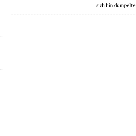
sich hin dümpelt