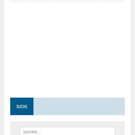
SUCHE