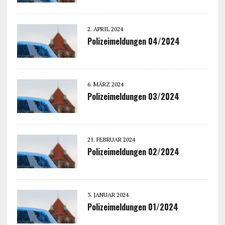
2. APRIL 2024
Polizeimeldungen 04/2024
6. MÄRZ 2024
Polizeimeldungen 03/2024
21. FEBRUAR 2024
Polizeimeldungen 02/2024
3. JANUAR 2024
Polizeimeldungen 01/2024