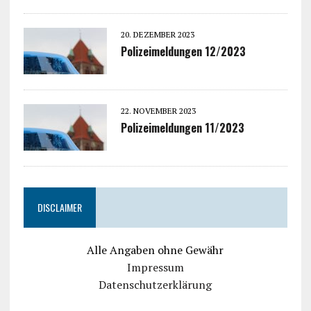
20. DEZEMBER 2023
Polizeimeldungen 12/2023
22. NOVEMBER 2023
Polizeimeldungen 11/2023
DISCLAIMER
Alle Angaben ohne Gewähr
Impressum
Datenschutzerklärung