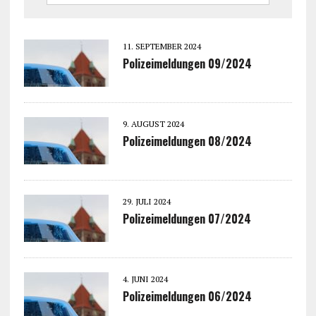
11. SEPTEMBER 2024
Polizeimeldungen 09/2024
9. AUGUST 2024
Polizeimeldungen 08/2024
29. JULI 2024
Polizeimeldungen 07/2024
4. JUNI 2024
Polizeimeldungen 06/2024