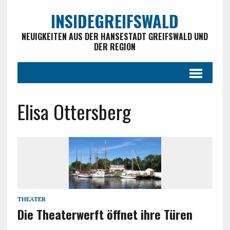
INSIDEGREIFSWALD
NEUIGKEITEN AUS DER HANSESTADT GREIFSWALD UND
DER REGION
Elisa Ottersberg
THEATER
Die Theaterwerft öffnet ihre Türen