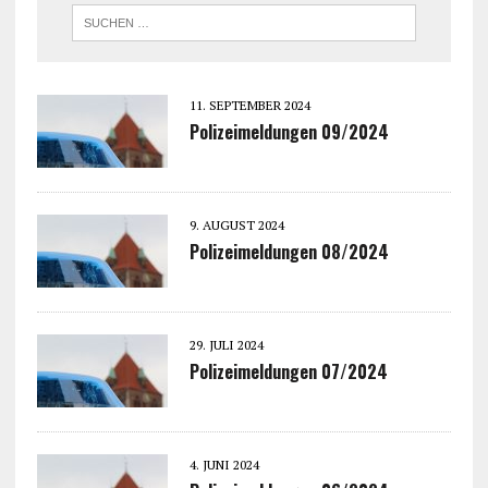
11. SEPTEMBER 2024
Polizeimeldungen 09/2024
9. AUGUST 2024
Polizeimeldungen 08/2024
29. JULI 2024
Polizeimeldungen 07/2024
4. JUNI 2024