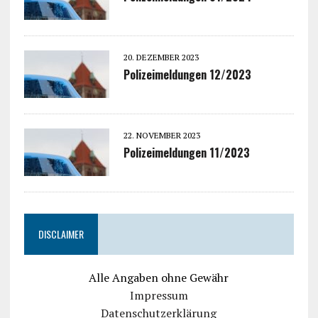
20. DEZEMBER 2023
Polizeimeldungen 12/2023
22. NOVEMBER 2023
Polizeimeldungen 11/2023
DISCLAIMER
Alle Angaben ohne Gewähr
Impressum
Datenschutzerklärung