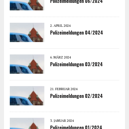
Polizeimeldungen 06/2024
2. APRIL 2024
Polizeimeldungen 04/2024
6. MÄRZ 2024
Polizeimeldungen 03/2024
21. FEBRUAR 2024
Polizeimeldungen 02/2024
3. JANUAR 2024
Polizeimeldungen 01/2024