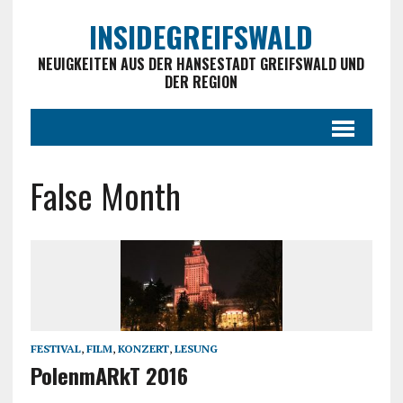
INSIDEGREIFSWALD
NEUIGKEITEN AUS DER HANSESTADT GREIFSWALD UND
DER REGION
False Month
FESTIVAL
,
FILM
,
KONZERT
,
LESUNG
PolenmARkT 2016