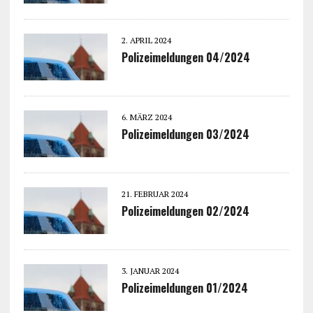
2. APRIL 2024
Polizeimeldungen 04/2024
6. MÄRZ 2024
Polizeimeldungen 03/2024
21. FEBRUAR 2024
Polizeimeldungen 02/2024
3. JANUAR 2024
Polizeimeldungen 01/2024