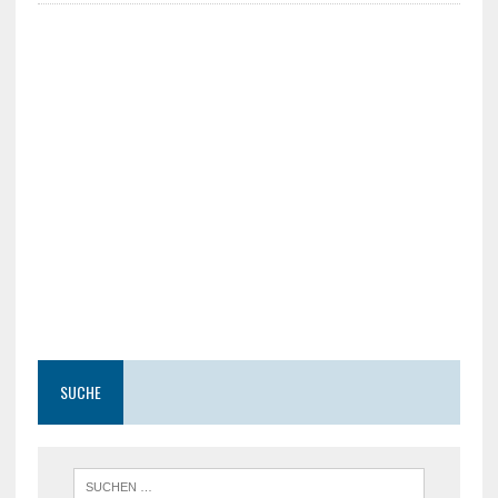
SUCHE