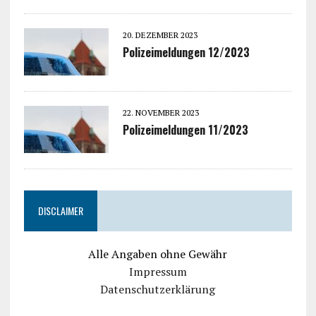
20. DEZEMBER 2023
Polizeimeldungen 12/2023
22. NOVEMBER 2023
Polizeimeldungen 11/2023
DISCLAIMER
Alle Angaben ohne Gewähr
Impressum
Datenschutzerklärung