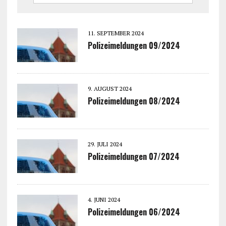
11. SEPTEMBER 2024
Polizeimeldungen 09/2024
9. AUGUST 2024
Polizeimeldungen 08/2024
29. JULI 2024
Polizeimeldungen 07/2024
4. JUNI 2024
Polizeimeldungen 06/2024