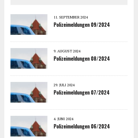
11. SEPTEMBER 2024
Polizeimeldungen 09/2024
9. AUGUST 2024
Polizeimeldungen 08/2024
29. JULI 2024
Polizeimeldungen 07/2024
4. JUNI 2024
Polizeimeldungen 06/2024