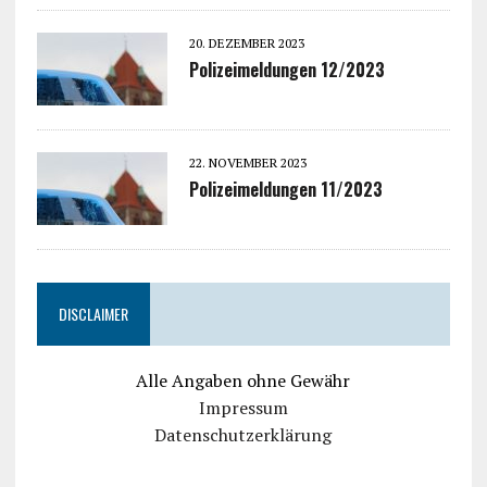
20. DEZEMBER 2023
Polizeimeldungen 12/2023
22. NOVEMBER 2023
Polizeimeldungen 11/2023
DISCLAIMER
Alle Angaben ohne Gewähr
Impressum
Datenschutzerklärung