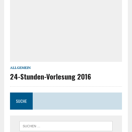
ALLGEMEIN
24-Stunden-Vorlesung 2016
SUCHE