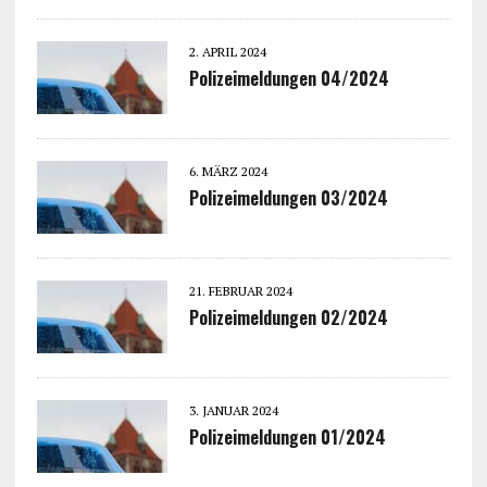
2. APRIL 2024
Polizeimeldungen 04/2024
6. MÄRZ 2024
Polizeimeldungen 03/2024
21. FEBRUAR 2024
Polizeimeldungen 02/2024
3. JANUAR 2024
Polizeimeldungen 01/2024