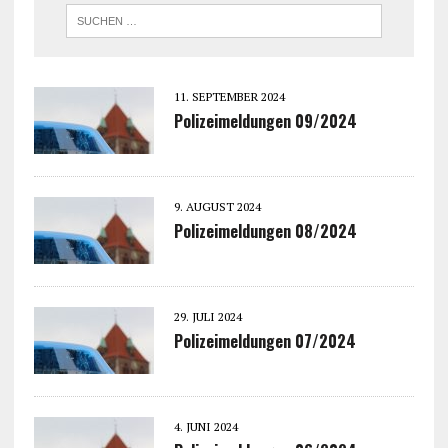
11. SEPTEMBER 2024
Polizeimeldungen 09/2024
9. AUGUST 2024
Polizeimeldungen 08/2024
29. JULI 2024
Polizeimeldungen 07/2024
4. JUNI 2024