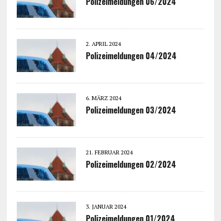
Polizeimeldungen 06/2024
2. APRIL 2024
Polizeimeldungen 04/2024
6. MÄRZ 2024
Polizeimeldungen 03/2024
21. FEBRUAR 2024
Polizeimeldungen 02/2024
3. JANUAR 2024
Polizeimeldungen 01/2024