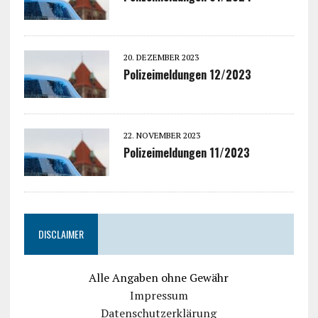
20. DEZEMBER 2023
Polizeimeldungen 12/2023
22. NOVEMBER 2023
Polizeimeldungen 11/2023
DISCLAIMER
Alle Angaben ohne Gewähr
Impressum
Datenschutzerklärung