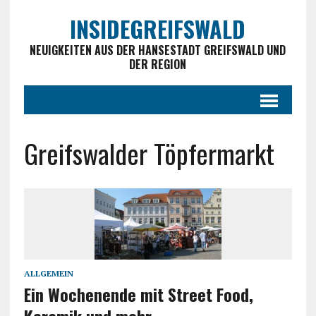
INSIDEGREIFSWALD
NEUIGKEITEN AUS DER HANSESTADT GREIFSWALD UND
DER REGION
Greifswalder Töpfermarkt
ALLGEMEIN
Ein Wochenende mit Street Food,