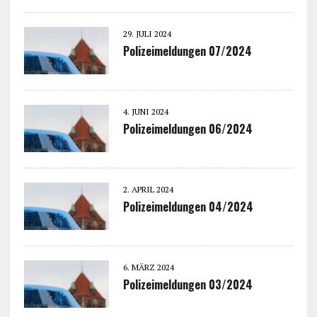
29. JULI 2024
Polizeimeldungen 07/2024
4. JUNI 2024
Polizeimeldungen 06/2024
2. APRIL 2024
Polizeimeldungen 04/2024
6. MÄRZ 2024
Polizeimeldungen 03/2024