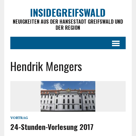
INSIDEGREIFSWALD
NEUIGKEITEN AUS DER HANSESTADT GREIFSWALD UND
DER REGION
Hendrik Mengers
VORTRAG
24-Stunden-Vorlesung 2017