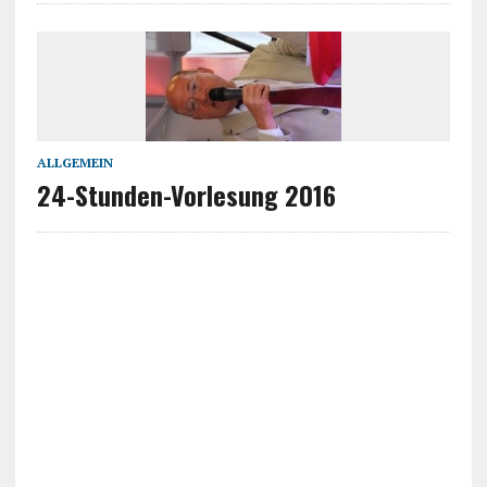
ALLGEMEIN
24-Stunden-Vorlesung 2016