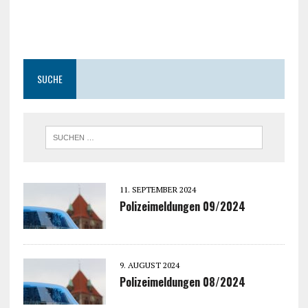
SUCHE
11. SEPTEMBER 2024
Polizeimeldungen 09/2024
9. AUGUST 2024
Polizeimeldungen 08/2024