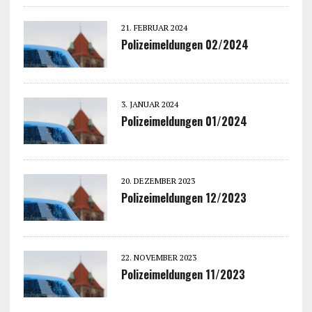
21. FEBRUAR 2024
Polizeimeldungen 02/2024
3. JANUAR 2024
Polizeimeldungen 01/2024
20. DEZEMBER 2023
Polizeimeldungen 12/2023
22. NOVEMBER 2023
Polizeimeldungen 11/2023