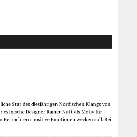
liche Star des diesjährigen Nordischen Klangs von
er estnische Designer Rainer Nutt als Motiv für
n Betrachtern positive Emotionen wecken soll. Bei