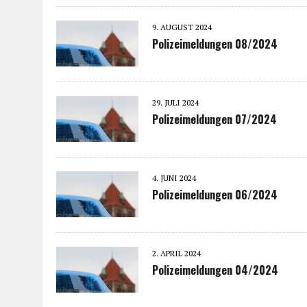
9. AUGUST 2024
Polizeimeldungen 08/2024
29. JULI 2024
Polizeimeldungen 07/2024
4. JUNI 2024
Polizeimeldungen 06/2024
2. APRIL 2024
Polizeimeldungen 04/2024