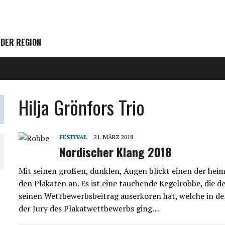
 DER REGION
Hilja Grönfors Trio
FESTIVAL
21. MÄRZ 2018
Nordischer Klang 2018
Mit seinen großen, dunklen, Augen blickt einen der heim
den Plakaten an. Es ist eine tauchende Kegelrobbe, die d
seinen Wettbewerbsbeitrag auserkoren hat, welche in de
der Jury des Plakatwettbewerbs ging…