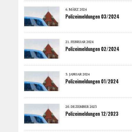
6. MÄRZ 2024
Polizeimeldungen 03/2024
21. FEBRUAR 2024
Polizeimeldungen 02/2024
3. JANUAR 2024
Polizeimeldungen 01/2024
20. DEZEMBER 2023
Polizeimeldungen 12/2023