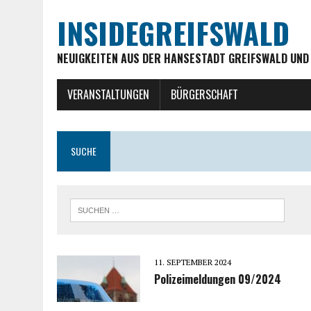
INSIDEGREIFSWALD
NEUIGKEITEN AUS DER HANSESTADT GREIFSWALD UND
VERANSTALTUNGEN
BÜRGERSCHAFT
SUCHE
11. SEPTEMBER 2024
Polizeimeldungen 09/2024