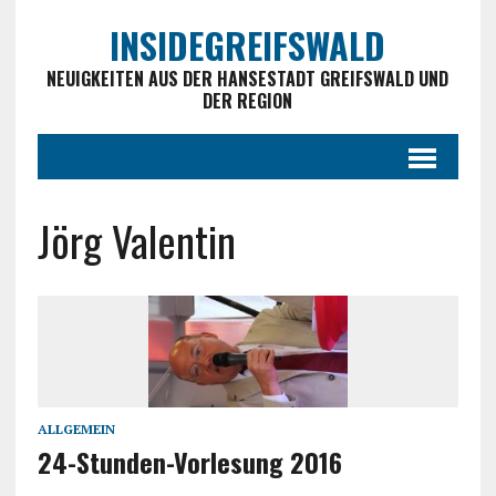
INSIDEGREIFSWALD
NEUIGKEITEN AUS DER HANSESTADT GREIFSWALD UND
DER REGION
Jörg Valentin
ALLGEMEIN
24-Stunden-Vorlesung 2016