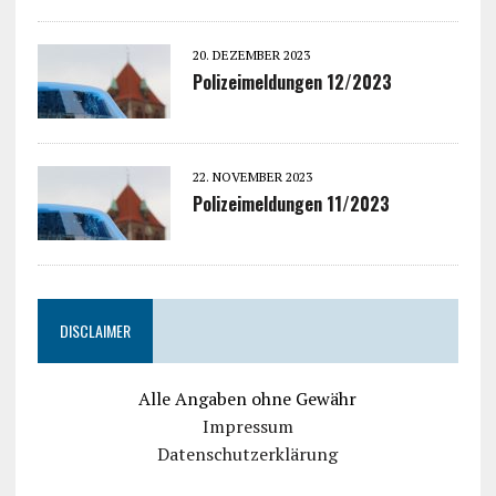
20. DEZEMBER 2023
Polizeimeldungen 12/2023
22. NOVEMBER 2023
Polizeimeldungen 11/2023
DISCLAIMER
Alle Angaben ohne Gewähr
Impressum
Datenschutzerklärung