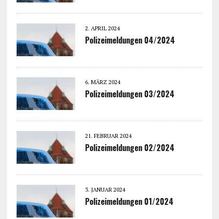
2. APRIL 2024
Polizeimeldungen 04/2024
6. MÄRZ 2024
Polizeimeldungen 03/2024
21. FEBRUAR 2024
Polizeimeldungen 02/2024
3. JANUAR 2024
Polizeimeldungen 01/2024