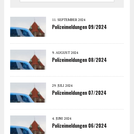
11. SEPTEMBER 2024
Polizeimeldungen 09/2024
9. AUGUST 2024
Polizeimeldungen 08/2024
29. JULI 2024
Polizeimeldungen 07/2024
4. JUNI 2024
Polizeimeldungen 06/2024