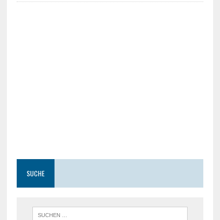
SUCHE