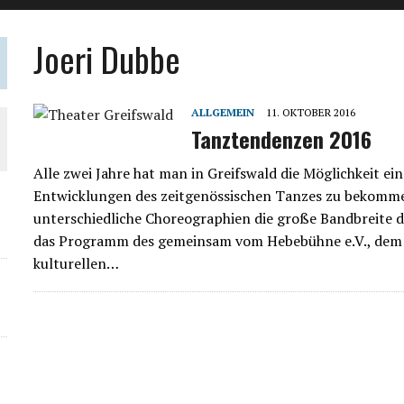
Joeri Dubbe
ALLGEMEIN
11. OKTOBER 2016
Tanztendenzen 2016
Alle zwei Jahre hat man in Greifswald die Möglichkeit ein
Entwicklungen des zeitgenössischen Tanzes zu bekom
unterschiedliche Choreographien die große Bandbreite 
das Programm des gemeinsam vom Hebebühne e.V., dem
kulturellen…