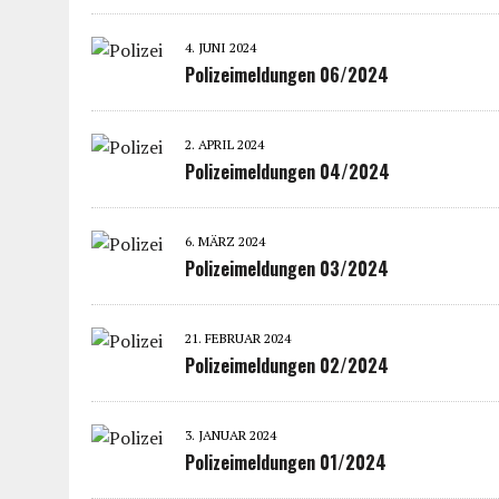
4. JUNI 2024
Polizeimeldungen 06/2024
2. APRIL 2024
Polizeimeldungen 04/2024
6. MÄRZ 2024
Polizeimeldungen 03/2024
21. FEBRUAR 2024
Polizeimeldungen 02/2024
3. JANUAR 2024
Polizeimeldungen 01/2024