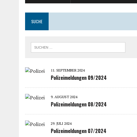
SUCHE
11. SEPTEMBER 2024
Polizeimeldungen 09/2024
9. AUGUST 2024
Polizeimeldungen 08/2024
29. JULI 2024
Polizeimeldungen 07/2024