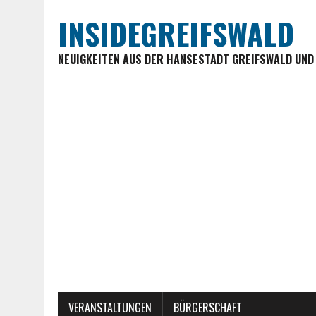
INSIDEGREIFSWALD
NEUIGKEITEN AUS DER HANSESTADT GREIFSWALD UND
VERANSTALTUNGEN
BÜRGERSCHAFT