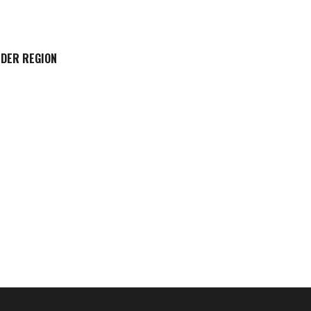
 DER REGION