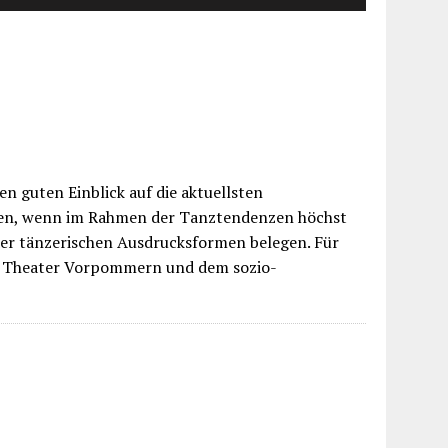
en guten Einblick auf die aktuellsten
men, wenn im Rahmen der Tanztendenzen höchst
der tänzerischen Ausdrucksformen belegen. Für
 Theater Vorpommern und dem sozio-