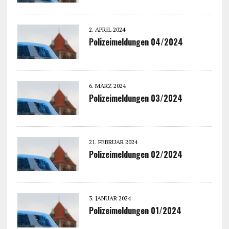
2. APRIL 2024
Polizeimeldungen 04/2024
6. MÄRZ 2024
Polizeimeldungen 03/2024
21. FEBRUAR 2024
Polizeimeldungen 02/2024
3. JANUAR 2024
Polizeimeldungen 01/2024