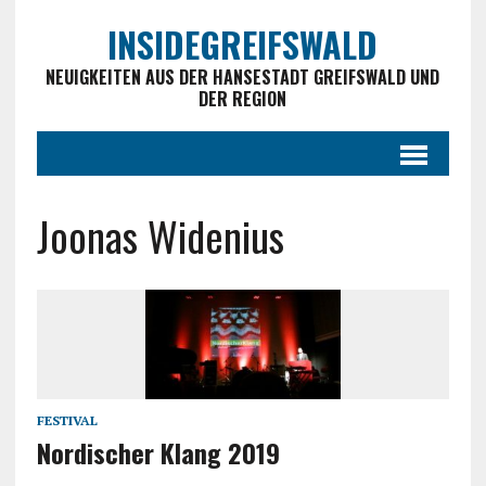
INSIDEGREIFSWALD
NEUIGKEITEN AUS DER HANSESTADT GREIFSWALD UND
DER REGION
Joonas Widenius
FESTIVAL
Nordischer Klang 2019