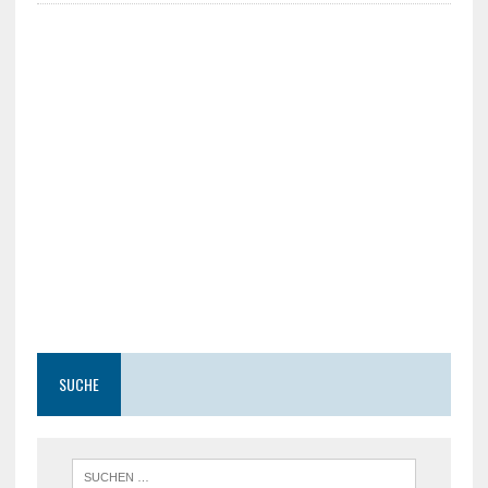
SUCHE