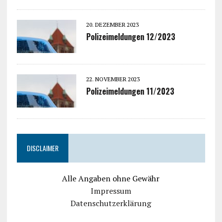
20. DEZEMBER 2023
Polizeimeldungen 12/2023
22. NOVEMBER 2023
Polizeimeldungen 11/2023
DISCLAIMER
Alle Angaben ohne Gewähr
Impressum
Datenschutzerklärung