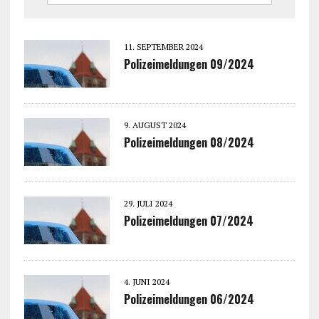
11. SEPTEMBER 2024
Polizeimeldungen 09/2024
9. AUGUST 2024
Polizeimeldungen 08/2024
29. JULI 2024
Polizeimeldungen 07/2024
4. JUNI 2024
Polizeimeldungen 06/2024