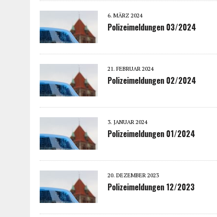
6. MÄRZ 2024
Polizeimeldungen 03/2024
21. FEBRUAR 2024
Polizeimeldungen 02/2024
3. JANUAR 2024
Polizeimeldungen 01/2024
20. DEZEMBER 2023
Polizeimeldungen 12/2023