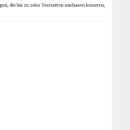
gen, die bis zu zehn Textseiten umfassen konnten,