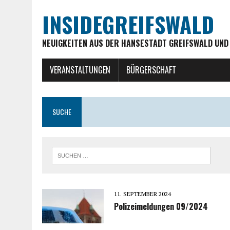
INSIDEGREIFSWALD
NEUIGKEITEN AUS DER HANSESTADT GREIFSWALD UND
VERANSTALTUNGEN
BÜRGERSCHAFT
SUCHE
11. SEPTEMBER 2024
Polizeimeldungen 09/2024