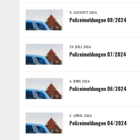
9. AUGUST 2024
Polizeimeldungen 08/2024
29. JULI 2024
Polizeimeldungen 07/2024
4. JUNI 2024
Polizeimeldungen 06/2024
2. APRIL 2024
Polizeimeldungen 04/2024