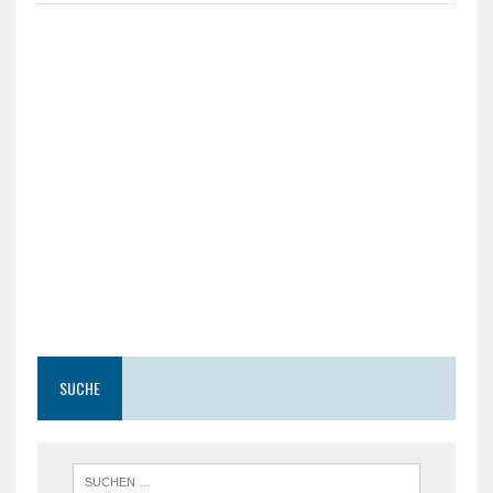
SUCHE