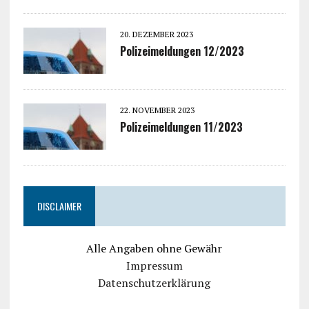
20. DEZEMBER 2023
Polizeimeldungen 12/2023
22. NOVEMBER 2023
Polizeimeldungen 11/2023
DISCLAIMER
Alle Angaben ohne Gewähr
Impressum
Datenschutzerklärung