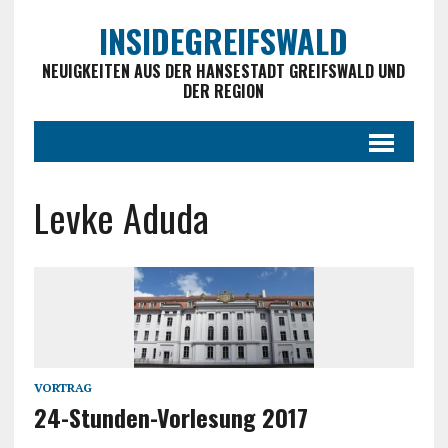
INSIDEGREIFSWALD
NEUIGKEITEN AUS DER HANSESTADT GREIFSWALD UND
DER REGION
Levke Aduda
VORTRAG
24-Stunden-Vorlesung 2017