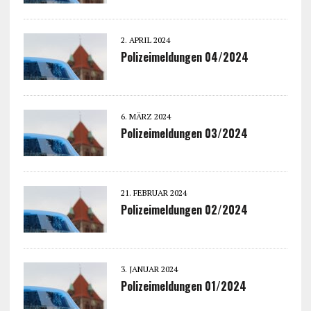
2. APRIL 2024
Polizeimeldungen 04/2024
6. MÄRZ 2024
Polizeimeldungen 03/2024
21. FEBRUAR 2024
Polizeimeldungen 02/2024
3. JANUAR 2024
Polizeimeldungen 01/2024