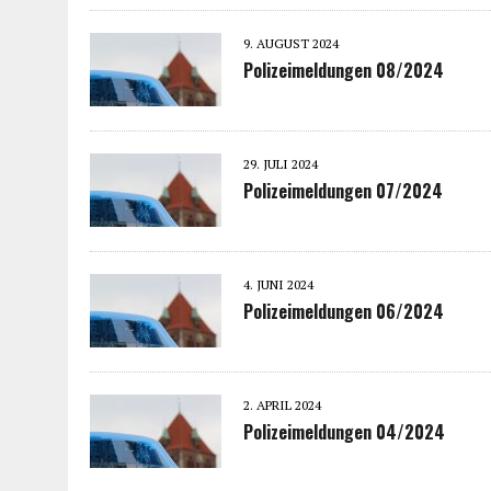
9. AUGUST 2024
Polizeimeldungen 08/2024
29. JULI 2024
Polizeimeldungen 07/2024
4. JUNI 2024
Polizeimeldungen 06/2024
2. APRIL 2024
Polizeimeldungen 04/2024