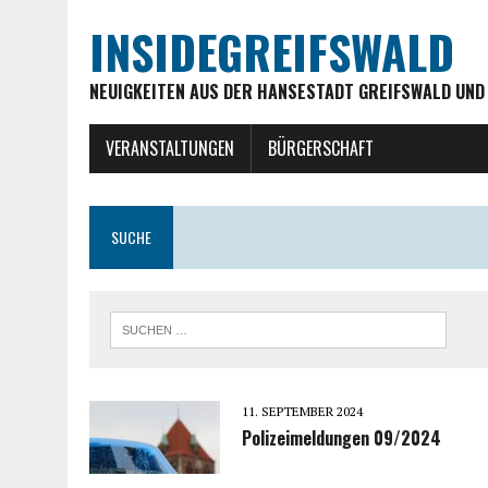
INSIDEGREIFSWALD
NEUIGKEITEN AUS DER HANSESTADT GREIFSWALD UND
VERANSTALTUNGEN
BÜRGERSCHAFT
SUCHE
11. SEPTEMBER 2024
Polizeimeldungen 09/2024