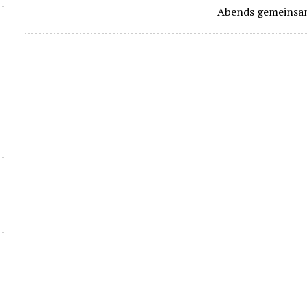
Abends gemeinsa