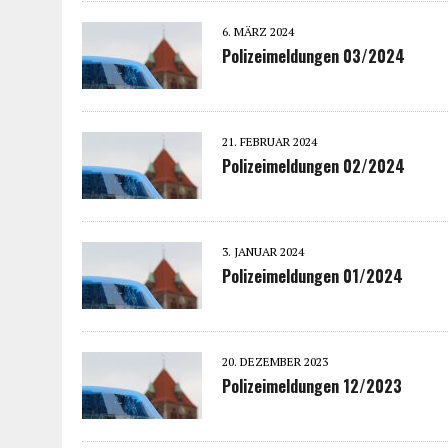
6. MÄRZ 2024
Polizeimeldungen 03/2024
21. FEBRUAR 2024
Polizeimeldungen 02/2024
3. JANUAR 2024
Polizeimeldungen 01/2024
20. DEZEMBER 2023
Polizeimeldungen 12/2023