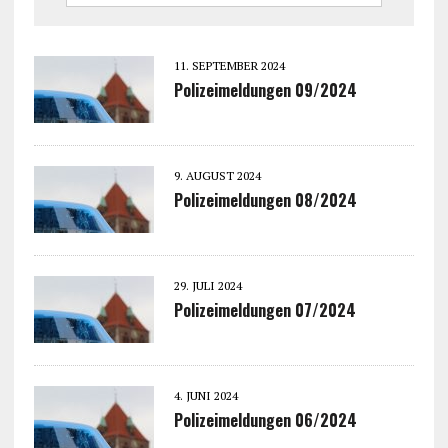
11. SEPTEMBER 2024
Polizeimeldungen 09/2024
9. AUGUST 2024
Polizeimeldungen 08/2024
29. JULI 2024
Polizeimeldungen 07/2024
4. JUNI 2024
Polizeimeldungen 06/2024