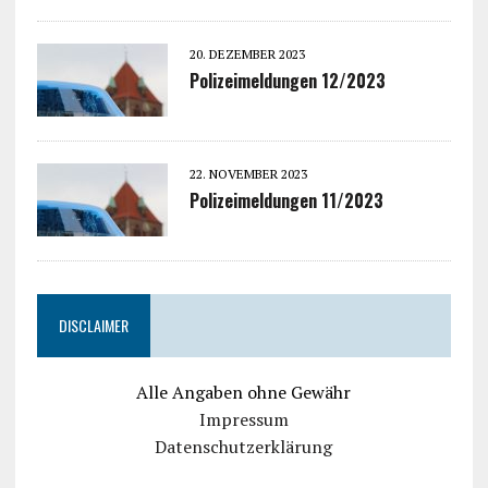
20. DEZEMBER 2023
Polizeimeldungen 12/2023
22. NOVEMBER 2023
Polizeimeldungen 11/2023
DISCLAIMER
Alle Angaben ohne Gewähr
Impressum
Datenschutzerklärung