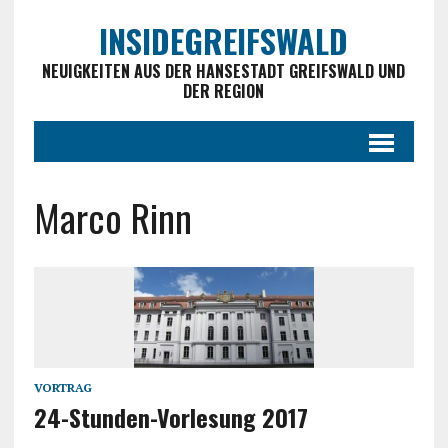
INSIDEGREIFSWALD
NEUIGKEITEN AUS DER HANSESTADT GREIFSWALD UND
DER REGION
Marco Rinn
VORTRAG
24-Stunden-Vorlesung 2017