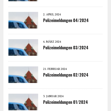
2. APRIL 2024
Polizeimeldungen 04/2024
6. MÄRZ 2024
Polizeimeldungen 03/2024
21. FEBRUAR 2024
Polizeimeldungen 02/2024
3. JANUAR 2024
Polizeimeldungen 01/2024