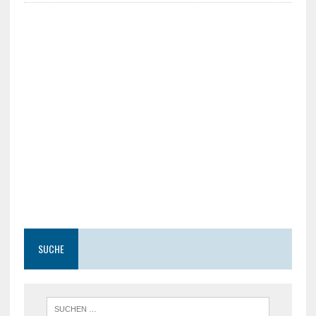
SUCHE