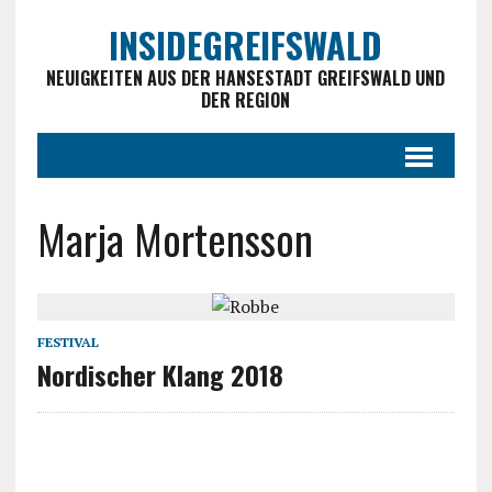
INSIDEGREIFSWALD
NEUIGKEITEN AUS DER HANSESTADT GREIFSWALD UND
DER REGION
Marja Mortensson
FESTIVAL
Nordischer Klang 2018