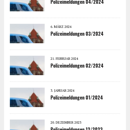
Polizeimeldungen 04/2024
6. MÄRZ 2024
Polizeimeldungen 03/2024
21. FEBRUAR 2024
Polizeimeldungen 02/2024
3. JANUAR 2024
Polizeimeldungen 01/2024
20. DEZEMBER 2023
Polizeimeldungen 12/2023