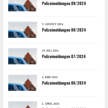
Polizeimeldungen 09/2024
9. AUGUST 2024
Polizeimeldungen 08/2024
29. JULI 2024
Polizeimeldungen 07/2024
4. JUNI 2024
Polizeimeldungen 06/2024
2. APRIL 2024