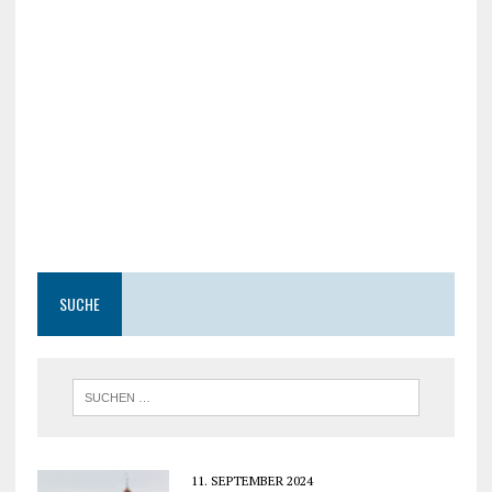
SUCHE
11. SEPTEMBER 2024