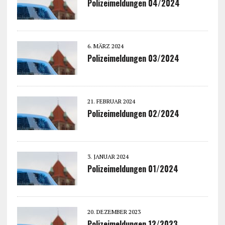
Polizeimeldungen 04/2024
6. MÄRZ 2024
Polizeimeldungen 03/2024
21. FEBRUAR 2024
Polizeimeldungen 02/2024
3. JANUAR 2024
Polizeimeldungen 01/2024
20. DEZEMBER 2023
Polizeimeldungen 12/2023