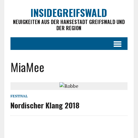
INSIDEGREIFSWALD
NEUIGKEITEN AUS DER HANSESTADT GREIFSWALD UND
DER REGION
MiaMee
FESTIVAL
Nordischer Klang 2018