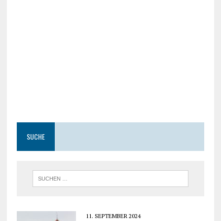
SUCHE
11. SEPTEMBER 2024