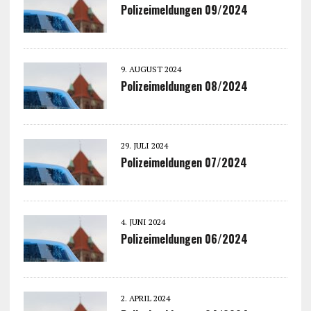
Polizeimeldungen 09/2024
9. AUGUST 2024
Polizeimeldungen 08/2024
29. JULI 2024
Polizeimeldungen 07/2024
4. JUNI 2024
Polizeimeldungen 06/2024
2. APRIL 2024