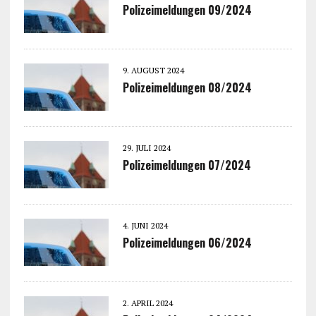
Polizeimeldungen 09/2024
9. AUGUST 2024
Polizeimeldungen 08/2024
29. JULI 2024
Polizeimeldungen 07/2024
4. JUNI 2024
Polizeimeldungen 06/2024
2. APRIL 2024