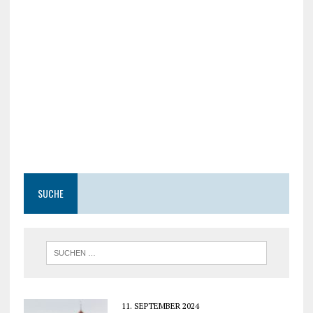
SUCHE
11. SEPTEMBER 2024