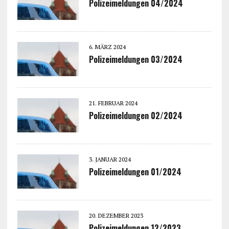
Polizeimeldungen 04/2024
6. MÄRZ 2024
Polizeimeldungen 03/2024
21. FEBRUAR 2024
Polizeimeldungen 02/2024
3. JANUAR 2024
Polizeimeldungen 01/2024
20. DEZEMBER 2023
Polizeimeldungen 12/2023