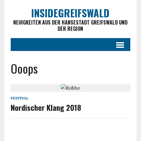
INSIDEGREIFSWALD
NEUIGKEITEN AUS DER HANSESTADT GREIFSWALD UND
DER REGION
Ooops
FESTIVAL
Nordischer Klang 2018