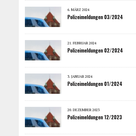
6. MÄRZ 2024
Polizeimeldungen 03/2024
21. FEBRUAR 2024
Polizeimeldungen 02/2024
3. JANUAR 2024
Polizeimeldungen 01/2024
20. DEZEMBER 2023
Polizeimeldungen 12/2023