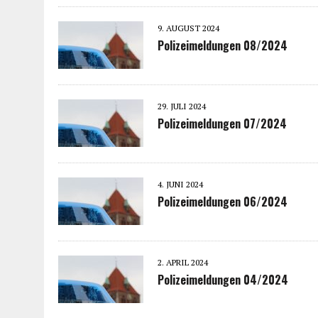
9. AUGUST 2024
Polizeimeldungen 08/2024
29. JULI 2024
Polizeimeldungen 07/2024
4. JUNI 2024
Polizeimeldungen 06/2024
2. APRIL 2024
Polizeimeldungen 04/2024