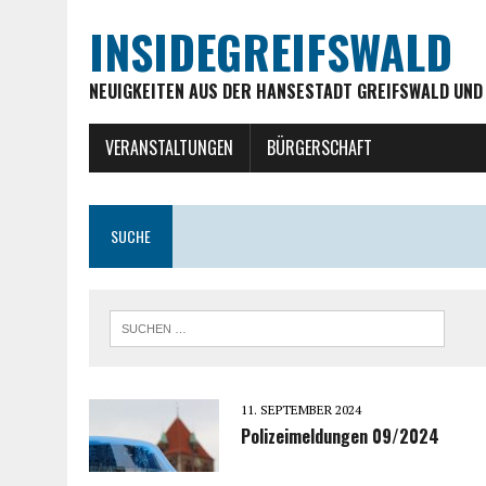
INSIDEGREIFSWALD
NEUIGKEITEN AUS DER HANSESTADT GREIFSWALD UND
VERANSTALTUNGEN
BÜRGERSCHAFT
SUCHE
11. SEPTEMBER 2024
Polizeimeldungen 09/2024