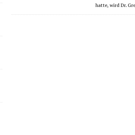
hatte, wird Dr. G