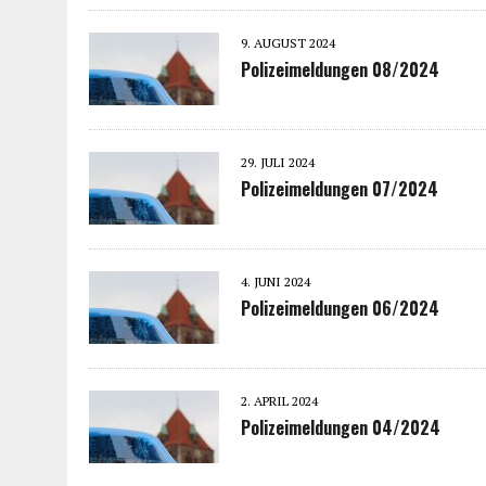
9. AUGUST 2024
Polizeimeldungen 08/2024
29. JULI 2024
Polizeimeldungen 07/2024
4. JUNI 2024
Polizeimeldungen 06/2024
2. APRIL 2024
Polizeimeldungen 04/2024