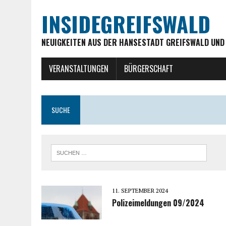
INSIDEGREIFSWALD
NEUIGKEITEN AUS DER HANSESTADT GREIFSWALD UND
VERANSTALTUNGEN
BÜRGERSCHAFT
SUCHE
11. SEPTEMBER 2024
Polizeimeldungen 09/2024