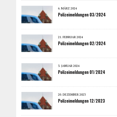
6. MÄRZ 2024
Polizeimeldungen 03/2024
21. FEBRUAR 2024
Polizeimeldungen 02/2024
3. JANUAR 2024
Polizeimeldungen 01/2024
20. DEZEMBER 2023
Polizeimeldungen 12/2023