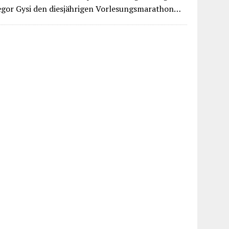
regor Gysi den diesjährigen Vorlesungsmarathon…