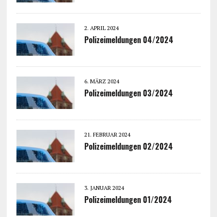
2. APRIL 2024
Polizeimeldungen 04/2024
6. MÄRZ 2024
Polizeimeldungen 03/2024
21. FEBRUAR 2024
Polizeimeldungen 02/2024
3. JANUAR 2024
Polizeimeldungen 01/2024