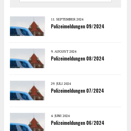
11. SEPTEMBER 2024
Polizeimeldungen 09/2024
9. AUGUST 2024
Polizeimeldungen 08/2024
29. JULI 2024
Polizeimeldungen 07/2024
4. JUNI 2024
Polizeimeldungen 06/2024