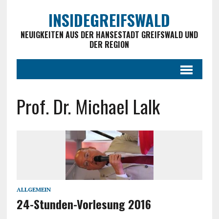
INSIDEGREIFSWALD
NEUIGKEITEN AUS DER HANSESTADT GREIFSWALD UND
DER REGION
Prof. Dr. Michael Lalk
ALLGEMEIN
24-Stunden-Vorlesung 2016