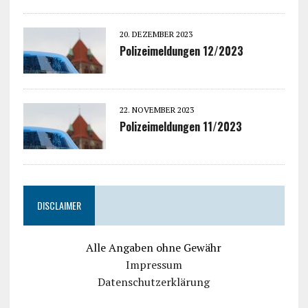
20. DEZEMBER 2023
Polizeimeldungen 12/2023
22. NOVEMBER 2023
Polizeimeldungen 11/2023
DISCLAIMER
Alle Angaben ohne Gewähr
Impressum
Datenschutzerklärung