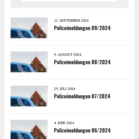
11. SEPTEMBER 2024
Polizeimeldungen 09/2024
9. AUGUST 2024
Polizeimeldungen 08/2024
29. JULI 2024
Polizeimeldungen 07/2024
4. JUNI 2024
Polizeimeldungen 06/2024