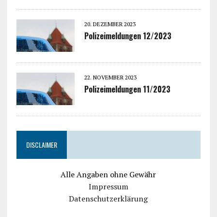
20. DEZEMBER 2023
Polizeimeldungen 12/2023
22. NOVEMBER 2023
Polizeimeldungen 11/2023
DISCLAIMER
Alle Angaben ohne Gewähr
Impressum
Datenschutzerklärung