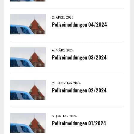
2. APRIL 2024
Polizeimeldungen 04/2024
6. MÄRZ 2024
Polizeimeldungen 03/2024
21. FEBRUAR 2024
Polizeimeldungen 02/2024
3. JANUAR 2024
Polizeimeldungen 01/2024