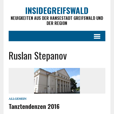
INSIDEGREIFSWALD
NEUIGKEITEN AUS DER HANSESTADT GREIFSWALD UND
DER REGION
Ruslan Stepanov
ALLGEMEIN
Tanztendenzen 2016