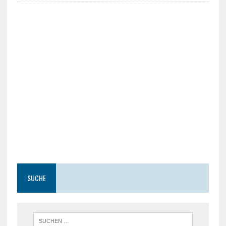
SUCHE