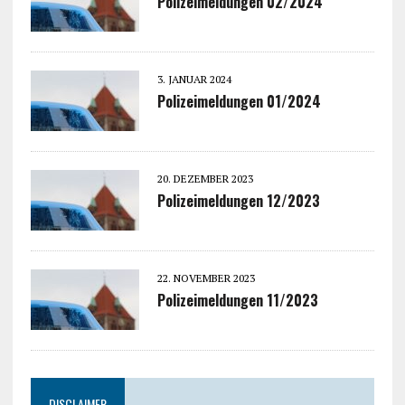
Polizeimeldungen 02/2024
3. JANUAR 2024
Polizeimeldungen 01/2024
20. DEZEMBER 2023
Polizeimeldungen 12/2023
22. NOVEMBER 2023
Polizeimeldungen 11/2023
DISCLAIMER