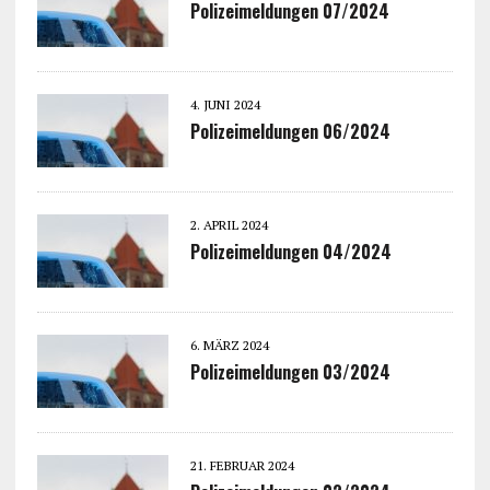
Polizeimeldungen 07/2024
4. JUNI 2024
Polizeimeldungen 06/2024
2. APRIL 2024
Polizeimeldungen 04/2024
6. MÄRZ 2024
Polizeimeldungen 03/2024
21. FEBRUAR 2024