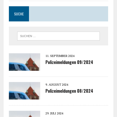
SUCHE
11. SEPTEMBER 2024
Polizeimeldungen 09/2024
9. AUGUST 2024
Polizeimeldungen 08/2024
29. JULI 2024