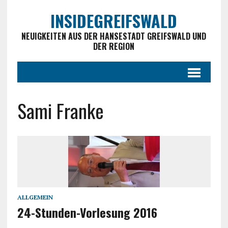
INSIDEGREIFSWALD
NEUIGKEITEN AUS DER HANSESTADT GREIFSWALD UND
DER REGION
Sami Franke
ALLGEMEIN
24-Stunden-Vorlesung 2016