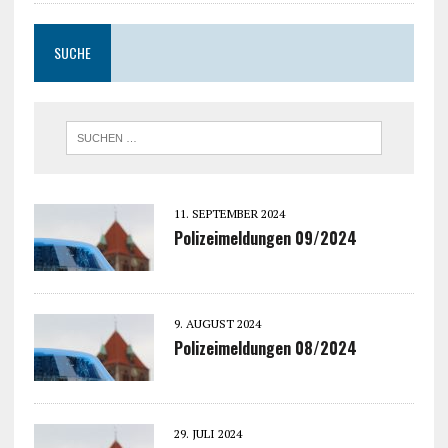
SUCHE
11. SEPTEMBER 2024
Polizeimeldungen 09/2024
9. AUGUST 2024
Polizeimeldungen 08/2024
29. JULI 2024