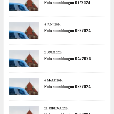
Polizeimeldungen 07/2024
4. JUNI 2024
Polizeimeldungen 06/2024
2. APRIL 2024
Polizeimeldungen 04/2024
6. MÄRZ 2024
Polizeimeldungen 03/2024
21. FEBRUAR 2024