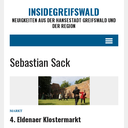
INSIDEGREIFSWALD
NEUIGKEITEN AUS DER HANSESTADT GREIFSWALD UND
DER REGION
Sebastian Sack
MARKT
4. Eldenaer Klostermarkt