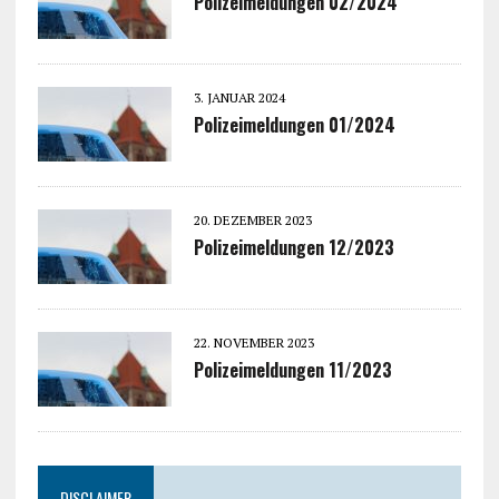
Polizeimeldungen 02/2024
3. JANUAR 2024
Polizeimeldungen 01/2024
20. DEZEMBER 2023
Polizeimeldungen 12/2023
22. NOVEMBER 2023
Polizeimeldungen 11/2023
DISCLAIMER