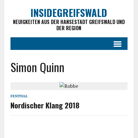
INSIDEGREIFSWALD
NEUIGKEITEN AUS DER HANSESTADT GREIFSWALD UND
DER REGION
Simon Quinn
FESTIVAL
Nordischer Klang 2018