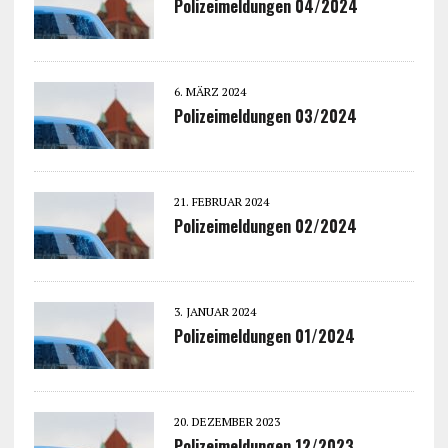
Polizeimeldungen 04/2024
6. MÄRZ 2024
Polizeimeldungen 03/2024
21. FEBRUAR 2024
Polizeimeldungen 02/2024
3. JANUAR 2024
Polizeimeldungen 01/2024
20. DEZEMBER 2023
Polizeimeldungen 12/2023