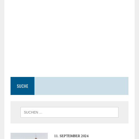
SUCHE
11. SEPTEMBER 2024