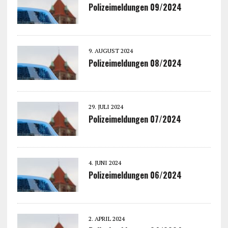
Polizeimeldungen 09/2024
9. AUGUST 2024
Polizeimeldungen 08/2024
29. JULI 2024
Polizeimeldungen 07/2024
4. JUNI 2024
Polizeimeldungen 06/2024
2. APRIL 2024