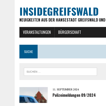
INSIDEGREIFSWALD
NEUIGKEITEN AUS DER HANSESTADT GREIFSWALD UND
VERANSTALTUNGEN
BÜRGERSCHAFT
SUCHE
11. SEPTEMBER 2024
Polizeimeldungen 09/2024