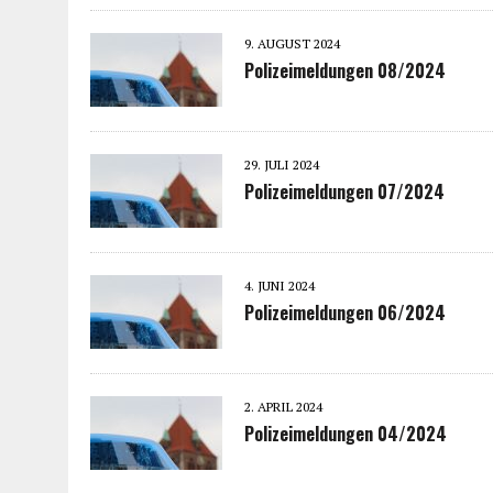
9. AUGUST 2024
Polizeimeldungen 08/2024
29. JULI 2024
Polizeimeldungen 07/2024
4. JUNI 2024
Polizeimeldungen 06/2024
2. APRIL 2024
Polizeimeldungen 04/2024