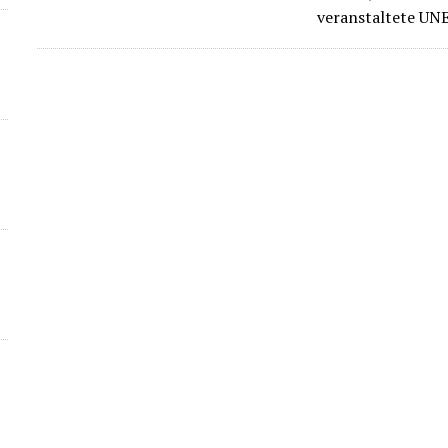
veranstaltete UN