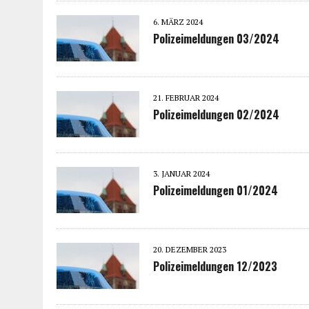
6. MÄRZ 2024
Polizeimeldungen 03/2024
21. FEBRUAR 2024
Polizeimeldungen 02/2024
3. JANUAR 2024
Polizeimeldungen 01/2024
20. DEZEMBER 2023
Polizeimeldungen 12/2023