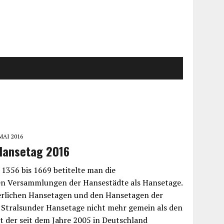
 MAI 2016
Hansetag 2016
 1356 bis 1669 betitelte man die
en Versammlungen der Hansestädte als Hansetage.
terlichen Hansetagen und den Hansetagen der
 Stralsunder Hansetage nicht mehr gemein als den
t der seit dem Jahre 2005 in Deutschland