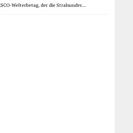
ESCO-Welterbetag, der die Stralsunder…