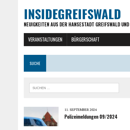
INSIDEGREIFSWALD
NEUIGKEITEN AUS DER HANSESTADT GREIFSWALD UND
VERANSTALTUNGEN
BÜRGERSCHAFT
SUCHE
11. SEPTEMBER 2024
Polizeimeldungen 09/2024