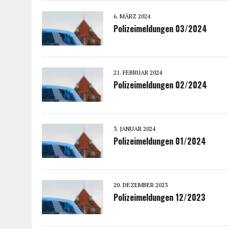
6. MÄRZ 2024
Polizeimeldungen 03/2024
21. FEBRUAR 2024
Polizeimeldungen 02/2024
3. JANUAR 2024
Polizeimeldungen 01/2024
20. DEZEMBER 2023
Polizeimeldungen 12/2023