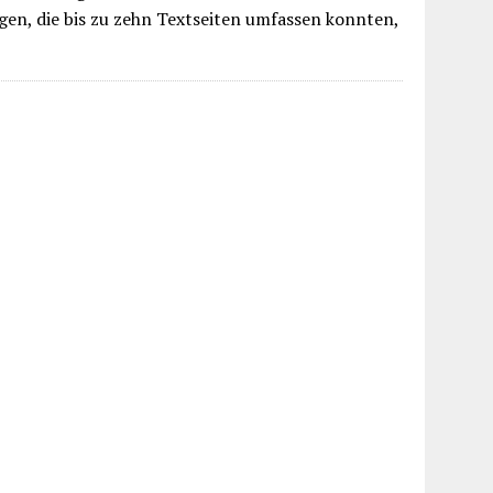
gen, die bis zu zehn Textseiten umfassen konnten,