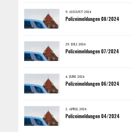
9. AUGUST 2024
Polizeimeldungen 08/2024
29. JULI 2024
Polizeimeldungen 07/2024
4. JUNI 2024
Polizeimeldungen 06/2024
2. APRIL 2024
Polizeimeldungen 04/2024