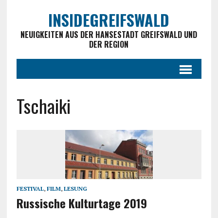
INSIDEGREIFSWALD
NEUIGKEITEN AUS DER HANSESTADT GREIFSWALD UND
DER REGION
Tschaiki
FESTIVAL
,
FILM
,
LESUNG
Russische Kulturtage 2019