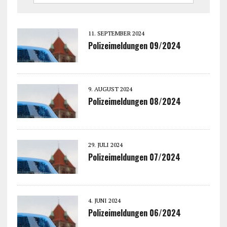
11. SEPTEMBER 2024
Polizeimeldungen 09/2024
9. AUGUST 2024
Polizeimeldungen 08/2024
29. JULI 2024
Polizeimeldungen 07/2024
4. JUNI 2024
Polizeimeldungen 06/2024