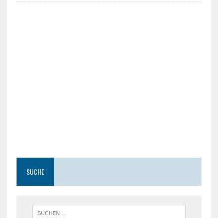
SUCHE