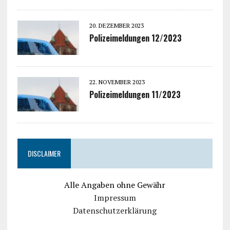
20. DEZEMBER 2023
Polizeimeldungen 12/2023
22. NOVEMBER 2023
Polizeimeldungen 11/2023
DISCLAIMER
Alle Angaben ohne Gewähr
Impressum
Datenschutzerklärung