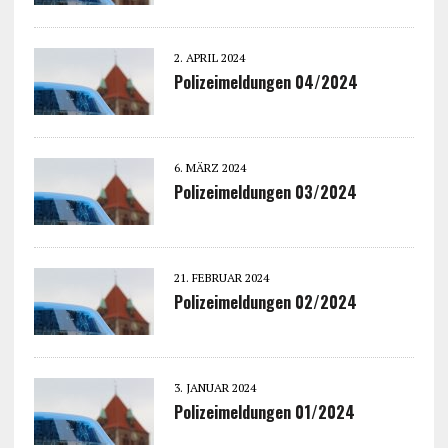
2. APRIL 2024
Polizeimeldungen 04/2024
6. MÄRZ 2024
Polizeimeldungen 03/2024
21. FEBRUAR 2024
Polizeimeldungen 02/2024
3. JANUAR 2024
Polizeimeldungen 01/2024