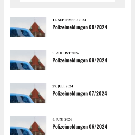
11. SEPTEMBER 2024
Polizeimeldungen 09/2024
9. AUGUST 2024
Polizeimeldungen 08/2024
29. JULI 2024
Polizeimeldungen 07/2024
4. JUNI 2024
Polizeimeldungen 06/2024