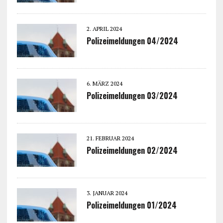
2. APRIL 2024
Polizeimeldungen 04/2024
6. MÄRZ 2024
Polizeimeldungen 03/2024
21. FEBRUAR 2024
Polizeimeldungen 02/2024
3. JANUAR 2024
Polizeimeldungen 01/2024