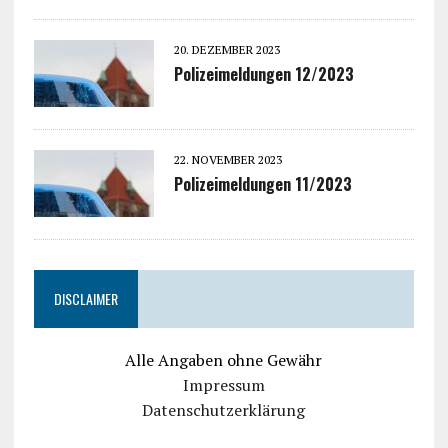
20. DEZEMBER 2023
Polizeimeldungen 12/2023
22. NOVEMBER 2023
Polizeimeldungen 11/2023
DISCLAIMER
Alle Angaben ohne Gewähr
Impressum
Datenschutzerklärung