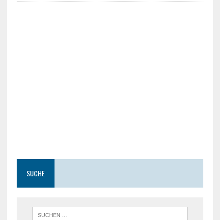
SUCHE