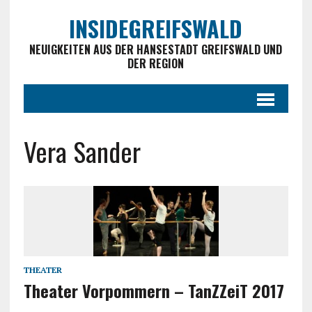
INSIDEGREIFSWALD
NEUIGKEITEN AUS DER HANSESTADT GREIFSWALD UND
DER REGION
Vera Sander
THEATER
Theater Vorpommern – TanZZeiT 2017