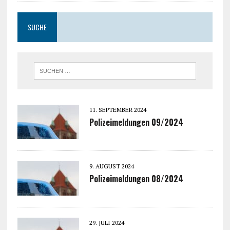
SUCHE
11. SEPTEMBER 2024
Polizeimeldungen 09/2024
9. AUGUST 2024
Polizeimeldungen 08/2024
29. JULI 2024