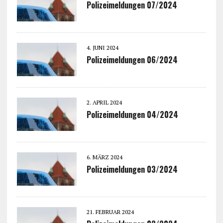
Polizeimeldungen 07/2024
4. JUNI 2024
Polizeimeldungen 06/2024
2. APRIL 2024
Polizeimeldungen 04/2024
6. MÄRZ 2024
Polizeimeldungen 03/2024
21. FEBRUAR 2024