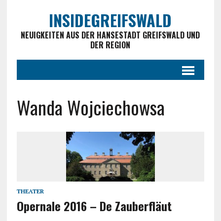
INSIDEGREIFSWALD
NEUIGKEITEN AUS DER HANSESTADT GREIFSWALD UND
DER REGION
Wanda Wojciechowsa
THEATER
Opernale 2016 – De Zauberfläut