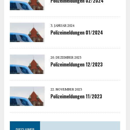
Polizeimeldungen 02/2024
3. JANUAR 2024
Polizeimeldungen 01/2024
20. DEZEMBER 2023
Polizeimeldungen 12/2023
22. NOVEMBER 2023
Polizeimeldungen 11/2023
DISCLAIMER