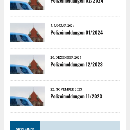
Polizeimeldungen 02/2024
3. JANUAR 2024
Polizeimeldungen 01/2024
20. DEZEMBER 2023
Polizeimeldungen 12/2023
22. NOVEMBER 2023
Polizeimeldungen 11/2023
DISCLAIMER