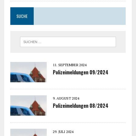
SUCHE
11. SEPTEMBER 2024
Polizeimeldungen 09/2024
9. AUGUST 2024
Polizeimeldungen 08/2024
29. JULI 2024