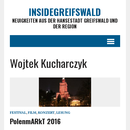
INSIDEGREIFSWALD
NEUIGKEITEN AUS DER HANSESTADT GREIFSWALD UND
DER REGION
Wojtek Kucharczyk
FESTIVAL
,
FILM
,
KONZERT
,
LESUNG
PolenmARkT 2016