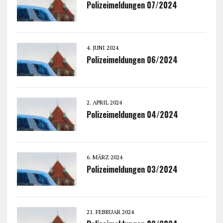
Polizeimeldungen 07/2024
4. JUNI 2024
Polizeimeldungen 06/2024
2. APRIL 2024
Polizeimeldungen 04/2024
6. MÄRZ 2024
Polizeimeldungen 03/2024
21. FEBRUAR 2024