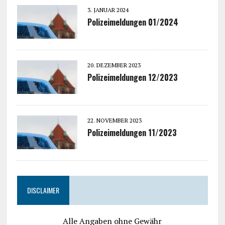
3. JANUAR 2024
Polizeimeldungen 01/2024
20. DEZEMBER 2023
Polizeimeldungen 12/2023
22. NOVEMBER 2023
Polizeimeldungen 11/2023
DISCLAIMER
Alle Angaben ohne Gewähr