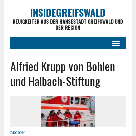
INSIDEGREIFSWALD
NEUIGKEITEN AUS DER HANSESTADT GREIFSWALD UND
DER REGION
Alfried Krupp von Bohlen
und Halbach-Stiftung
REGION