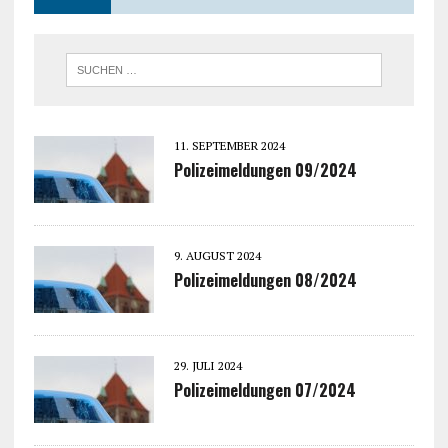
11. SEPTEMBER 2024
Polizeimeldungen 09/2024
9. AUGUST 2024
Polizeimeldungen 08/2024
29. JULI 2024
Polizeimeldungen 07/2024