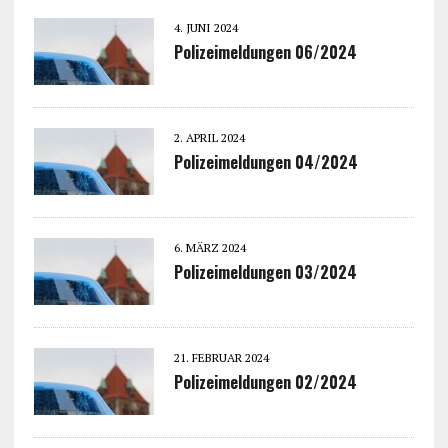
4. JUNI 2024
Polizeimeldungen 06/2024
2. APRIL 2024
Polizeimeldungen 04/2024
6. MÄRZ 2024
Polizeimeldungen 03/2024
21. FEBRUAR 2024
Polizeimeldungen 02/2024