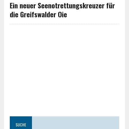
Ein neuer Seenotrettungskreuzer für
die Greifswalder Oie
SUCHE