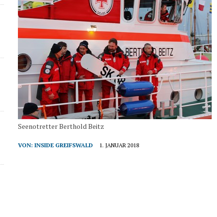
Seenotretter Berthold Beitz
VON:
INSIDE GREIFSWALD
1. JANUAR 2018