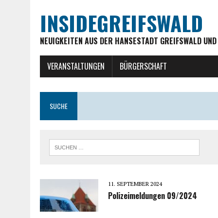
INSIDEGREIFSWALD
NEUIGKEITEN AUS DER HANSESTADT GREIFSWALD UND
VERANSTALTUNGEN
BÜRGERSCHAFT
SUCHE
11. SEPTEMBER 2024
Polizeimeldungen 09/2024