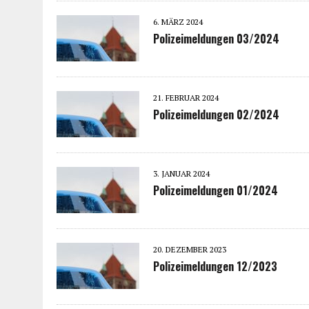
6. MÄRZ 2024
Polizeimeldungen 03/2024
21. FEBRUAR 2024
Polizeimeldungen 02/2024
3. JANUAR 2024
Polizeimeldungen 01/2024
20. DEZEMBER 2023
Polizeimeldungen 12/2023