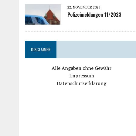
22. NOVEMBER 2023
Polizeimeldungen 11/2023
DISCLAIMER
Alle Angaben ohne Gewähr
Impressum
Datenschutzerklärung