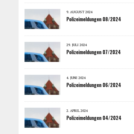
9. AUGUST 2024
Polizeimeldungen 08/2024
29. JULI 2024
Polizeimeldungen 07/2024
4. JUNI 2024
Polizeimeldungen 06/2024
2. APRIL 2024
Polizeimeldungen 04/2024