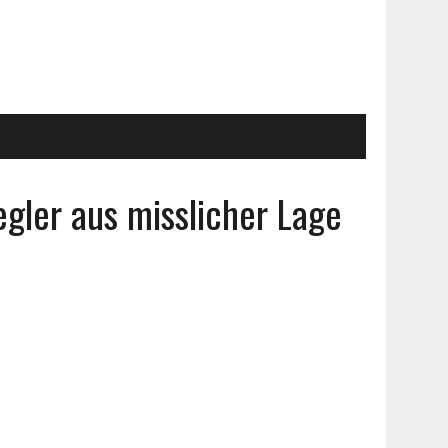
egler aus misslicher Lage