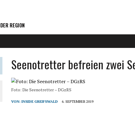
 DER REGION
Seenotretter befreien zwei S
Foto: Die Seenotretter – DGzRS
VON:
INSIDE GREIFSWALD
6. SEPTEMBER 2019