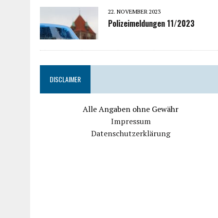
22. NOVEMBER 2023
Polizeimeldungen 11/2023
DISCLAIMER
Alle Angaben ohne Gewähr
Impressum
Datenschutzerklärung