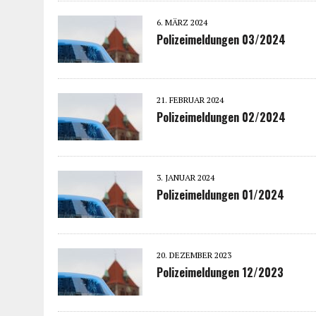
6. MÄRZ 2024
Polizeimeldungen 03/2024
21. FEBRUAR 2024
Polizeimeldungen 02/2024
3. JANUAR 2024
Polizeimeldungen 01/2024
20. DEZEMBER 2023
Polizeimeldungen 12/2023