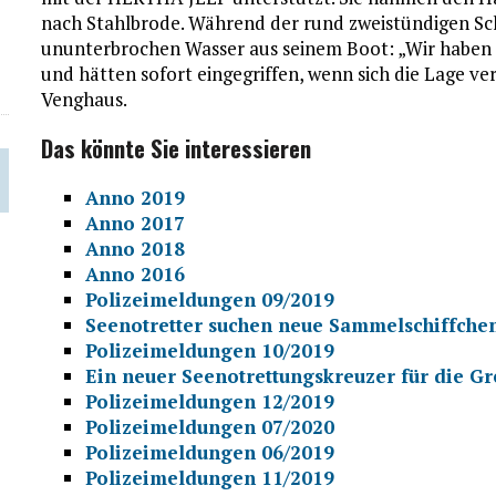
nach Stahlbrode. Während der rund zweistündigen Sch
ununterbrochen Wasser aus seinem Boot: „Wir haben
und hätten sofort eingegriffen, wenn sich die Lage v
Venghaus.
Das könnte Sie interessieren
Anno 2019
Anno 2017
Anno 2018
Anno 2016
Polizeimeldungen 09/2019
Seenotretter suchen neue Sammelschiffche
Polizeimeldungen 10/2019
Ein neuer Seenotrettungskreuzer für die Gr
Polizeimeldungen 12/2019
Polizeimeldungen 07/2020
Polizeimeldungen 06/2019
Polizeimeldungen 11/2019