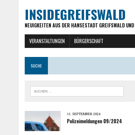
INSIDEGREIFSWALD
NEUIGKEITEN AUS DER HANSESTADT GREIFSWALD UND
VERANSTALTUNGEN
BÜRGERSCHAFT
SUCHE
11. SEPTEMBER 2024
Polizeimeldungen 09/2024