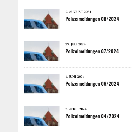
9. AUGUST 2024
Polizeimeldungen 08/2024
29. JULI 2024
Polizeimeldungen 07/2024
4. JUNI 2024
Polizeimeldungen 06/2024
2. APRIL 2024
Polizeimeldungen 04/2024