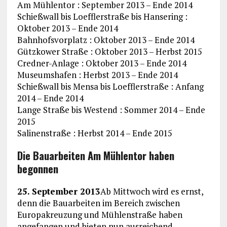
Am Mühlentor : September 2013 – Ende 2014
Schießwall bis Loefflerstraße bis Hansering :
Oktober 2013 – Ende 2014
Bahnhofsvorplatz : Oktober 2013 – Ende 2014
Gützkower Straße : Oktober 2013 – Herbst 2015
Credner-Anlage : Oktober 2013 – Ende 2014
Museumshafen : Herbst 2013 – Ende 2014
Schießwall bis Mensa bis Loefflerstraße : Anfang
2014 – Ende 2014
Lange Straße bis Westend : Sommer 2014 – Ende
2015
Salinenstraße : Herbst 2014 – Ende 2015
Die Bauarbeiten Am Mühlentor haben
begonnen
25. September 2013
Ab Mittwoch wird es ernst,
denn die Bauarbeiten im Bereich zwischen
Europakreuzung und Mühlenstraße haben
angefangen und bieten nun ausreichend