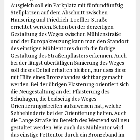
Ausgleich soll ein Parkplatz mit fünfundfünfzig
Stellplätzen auf dem Abschnitt zwischen
Hansering und Friedrich-Loeffler-Straße
errichtet werden. Schon bei der derzeitigen
Gestaltung des Weges zwischen Mühlenstraße
und der Europakreuzung kann man den Standort
des einstigen Mühlentores durch die farbige
Gestaltung des Straßenpflasters erkennen. Auch
bei der längst überfälligen Sanierung des Weges
soll dieses Detail erhalten bleiben, nur dass diese
mit Hilfe eines Bronzebandes sichtbar gemacht
werden. Bei der übrigen Plasterung orientiert sich
die Neugestaltung an der Pflasterung des
Schuhagen, die beidseitig des Weges
Orientierungsstreifen aufzuweisen hat, welche
Sehbehinderte bei der Orientierung helfen. Auch
die Lange Straße im Bereich des Westend soll neu
gestaltet werden. Wie auch das Mühlentor wird
das einstige Fettentor durch ein Bronzeband im