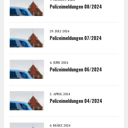
Polizeimeldungen 08/2024
29. JULI 2024
Polizeimeldungen 07/2024
4. JUNI 2024
Polizeimeldungen 06/2024
2. APRIL 2024
Polizeimeldungen 04/2024
6. MÄRZ 2024