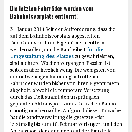
Die letzten Fahrräder werden vom
Bahnhofsvorplatz entfernt!
31. Januar 2014 Seit der Aufforderung, dass die
auf dem Bahnhofsvorplatz abgestellten
Fahrräder von ihren Eigentümern entfernt
werden sollen, um die Baufreiheit
für die
Umgestaltung des Platzes
zu gewährleisten,
sind mehrere Wochen vergangen. Passiert ist
seitdem aber herzlich wenig. Die wenigsten von
der notwendigen Räumung betroffenen
Fahrräder wurden bisher von ihren Eigentümern
abgeholt, obwohl die temporäre Versetzung
durch das Tiefbauamt den ursprünglich
geplanten Abtransport zum städtischen Bauhof
unnötig machen sollte. Aufgrund dieser Tatsache
hat die Stadtverwaltung die gesetzte Frist
letztmalig bis zum 10. Februar verlängert und den
Abtransport der dann noch auf der Baustelle