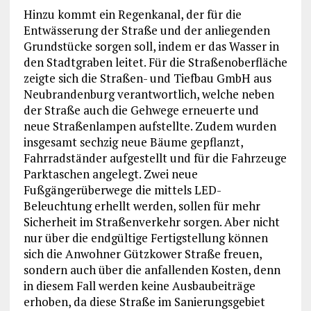
Hinzu kommt ein Regenkanal, der für die
Entwässerung der Straße und der anliegenden
Grundstücke sorgen soll, indem er das Wasser in
den Stadtgraben leitet. Für die Straßenoberfläche
zeigte sich die Straßen- und Tiefbau GmbH aus
Neubrandenburg verantwortlich, welche neben
der Straße auch die Gehwege erneuerte und
neue Straßenlampen aufstellte. Zudem wurden
insgesamt sechzig neue Bäume gepflanzt,
Fahrradständer aufgestellt und für die Fahrzeuge
Parktaschen angelegt. Zwei neue
Fußgängerüberwege die mittels LED-
Beleuchtung erhellt werden, sollen für mehr
Sicherheit im Straßenverkehr sorgen. Aber nicht
nur über die endgültige Fertigstellung können
sich die Anwohner Gützkower Straße freuen,
sondern auch über die anfallenden Kosten, denn
in diesem Fall werden keine Ausbaubeiträge
erhoben, da diese Straße im Sanierungsgebiet