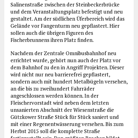
Salinenstraße zwischen der Steinbeckerbrücke
und dem Veranstaltungsplatz befestigt und neu
gestaltet. Am der südlichen Üferbereich wird das
Gelände vor Fangenturm neu gepflastert. Hier
sollen auch die übrigen Figuren des
Fischerbrunnens ihren Platz finden.
Nachdem der Zentrale Omnibusbahnhof neu
errichtet wurde, gehört nun auch der Platz vor
dem Bahnhof zu den in Angriff Projekten. Dieser
wird nicht nur neu barrierefrei gepflastert,
sondern auch mit hundert Metalbügeln versehen,
an die bis zu zweihundert Fahrräder
angeschlossen werden können. In der
Fleischervorstadt wird neben dem letzten
unsanierten Abschnitt der Wiesenstraße die
Gützkower Straße Stück für Stück saniert und
mit einer Regenentwässerung versehen. Bis zum
Herbst 2015 soll die komplette Straße