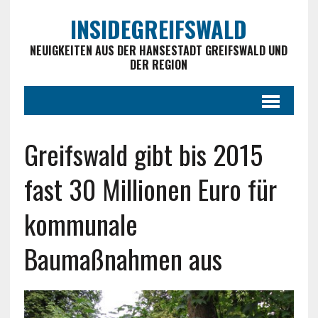
INSIDEGREIFSWALD
NEUIGKEITEN AUS DER HANSESTADT GREIFSWALD UND
DER REGION
Greifswald gibt bis 2015
fast 30 Millionen Euro für
kommunale
Baumaßnahmen aus