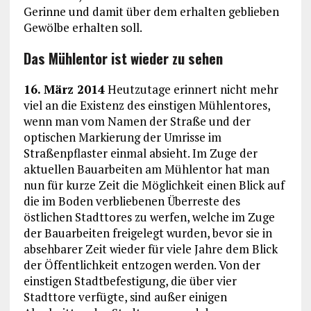
Gerinne und damit über dem erhalten geblieben
Gewölbe erhalten soll.
Das Mühlentor ist wieder zu sehen
16. März 2014
Heutzutage erinnert nicht mehr
viel an die Existenz des einstigen Mühlentores,
wenn man vom Namen der Straße und der
optischen Markierung der Umrisse im
Straßenpflaster einmal absieht. Im Zuge der
aktuellen Bauarbeiten am Mühlentor hat man
nun für kurze Zeit die Möglichkeit einen Blick auf
die im Boden verbliebenen Überreste des
östlichen Stadttores zu werfen, welche im Zuge
der Bauarbeiten freigelegt wurden, bevor sie in
absehbarer Zeit wieder für viele Jahre dem Blick
der Öffentlichkeit entzogen werden. Von der
einstigen Stadtbefestigung, die über vier
Stadttore verfügte, sind außer einigen