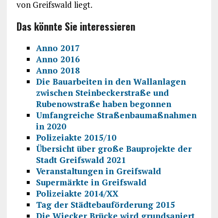
von Greifswald liegt.
Das könnte Sie interessieren
Anno 2017
Anno 2016
Anno 2018
Die Bauarbeiten in den Wallanlagen
zwischen Steinbeckerstraße und
Rubenowstraße haben begonnen
Umfangreiche Straßenbaumaßnahmen
in 2020
Polizeiakte 2015/10
Übersicht über große Bauprojekte der
Stadt Greifswald 2021
Veranstaltungen in Greifswald
Supermärkte in Greifswald
Polizeiakte 2014/XX
Tag der Städtebauförderung 2015
Die Wiecker Brücke wird grundsaniert