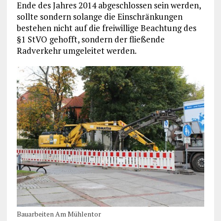
Ende des Jahres 2014 abgeschlossen sein werden,
sollte sondern solange die Einschränkungen
bestehen nicht auf die freiwillige Beachtung des
§1 StVO gehofft, sondern der fließende
Radverkehr umgeleitet werden.
Bauarbeiten Am Mühlentor