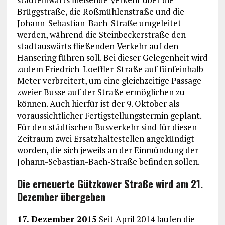
Brüggstraße, die Roßmühlenstraße und die
Johann-Sebastian-Bach-Straße umgeleitet
werden, während die Steinbeckerstraße den
stadtauswärts fließenden Verkehr auf den
Hansering führen soll. Bei dieser Gelegenheit wird
zudem Friedrich-Loeffler-Straße auf fünfeinhalb
Meter verbreitert, um eine gleichzeitige Passage
zweier Busse auf der Straße ermöglichen zu
können. Auch hierfür ist der 9. Oktober als
voraussichtlicher Fertigstellungstermin geplant.
Für den städtischen Busverkehr sind für diesen
Zeitraum zwei Ersatzhaltestellen angekündigt
worden, die sich jeweils an der Einmündung der
Johann-Sebastian-Bach-Straße befinden sollen.
Die erneuerte Gützkower Straße wird am 21.
Dezember übergeben
17. Dezember 2015
Seit April 2014 laufen die