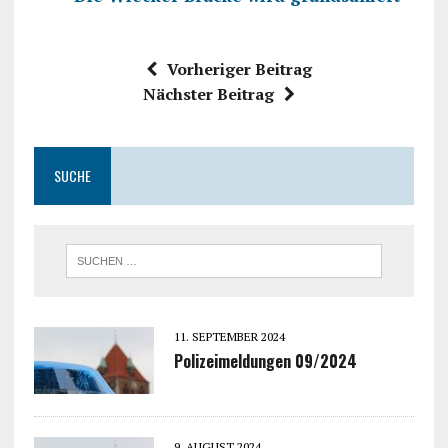
Vorheriger Beitrag
Nächster Beitrag
SUCHE
11. SEPTEMBER 2024
Polizeimeldungen 09/2024
9. AUGUST 2024