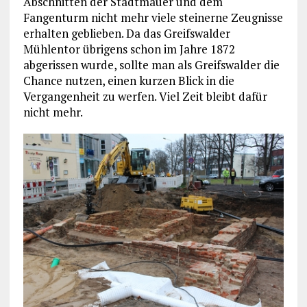
Abschnitten der Stadtmauer und dem
Fangenturm nicht mehr viele steinerne Zeugnisse
erhalten geblieben. Da das Greifswalder
Mühlentor übrigens schon im Jahre 1872
abgerissen wurde, sollte man als Greifswalder die
Chance nutzen, einen kurzen Blick in die
Vergangenheit zu werfen. Viel Zeit bleibt dafür
nicht mehr.