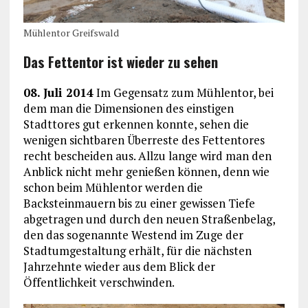
Mühlentor Greifswald
Das Fettentor ist wieder zu sehen
08. Juli 2014
Im Gegensatz zum Mühlentor, bei
dem man die Dimensionen des einstigen
Stadttores gut erkennen konnte, sehen die
wenigen sichtbaren Überreste des Fettentores
recht bescheiden aus. Allzu lange wird man den
Anblick nicht mehr genießen können, denn wie
schon beim Mühlentor werden die
Backsteinmauern bis zu einer gewissen Tiefe
abgetragen und durch den neuen Straßenbelag,
den das sogenannte Westend im Zuge der
Stadtumgestaltung erhält, für die nächsten
Jahrzehnte wieder aus dem Blick der
Öffentlichkeit verschwinden.