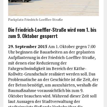
Parkplatz Friedrich-Loeffler-Straße
Die Friedrich-Loeffler-Straße wird vom 1. bis
zum 9. Oktober gesperrt
29. September 2015
Am 1. Oktober gegen 7:00
Uhr beginnen die Bauarbeiten an der geplanten
Aufpflasterung in der Friedrich-Loeffler-Straße,
mit denen eine Reduzierung der
Fahrgeschwindigkeit im Bereich der Käthe-
Kollwitz-Grundschule realisiert werden soll. Das
Problematische an der Geschichte ist die Zeit, der
der Beton benötigt, um auszuhärten, weshalb die
Baumaßnahme voraussichtlich bis zum 9.
Oktober brauchen wird. Während dieser Zeit soll
laut Aussagen der Stadtverwaltung der
stadteinwärts fließende Verkehr über die