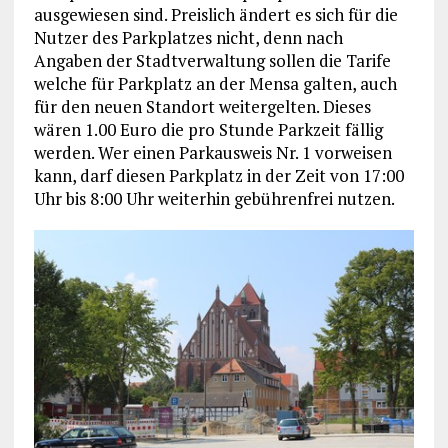
ausgewiesen sind. Preislich ändert es sich für die
Nutzer des Parkplatzes nicht, denn nach
Angaben der Stadtverwaltung sollen die Tarife
welche für Parkplatz an der Mensa galten, auch
für den neuen Standort weitergelten. Dieses
wären 1.00 Euro die pro Stunde Parkzeit fällig
werden. Wer einen Parkausweis Nr. 1 vorweisen
kann, darf diesen Parkplatz in der Zeit von 17:00
Uhr bis 8:00 Uhr weiterhin gebührenfrei nutzen.