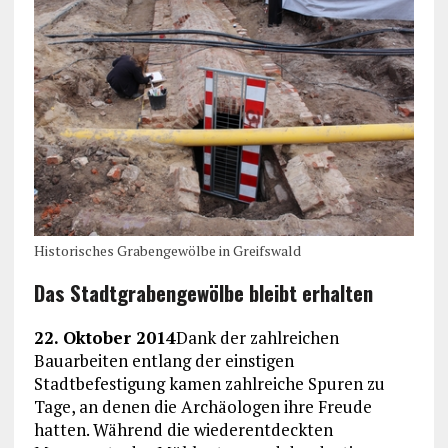
Historisches Grabengewölbe in Greifswald
Das Stadtgrabengewölbe bleibt erhalten
22. Oktober 2014
Dank der zahlreichen
Bauarbeiten entlang der einstigen
Stadtbefestigung kamen zahlreiche Spuren zu
Tage, an denen die Archäologen ihre Freude
hatten. Während die wiederentdeckten