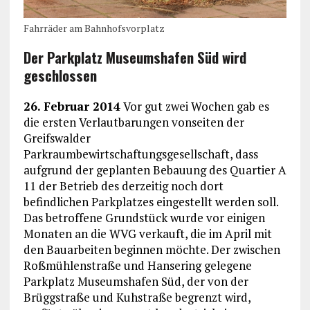
Fahrräder am Bahnhofsvorplatz
Der Parkplatz Museumshafen Süd wird
geschlossen
26. Februar 2014
Vor gut zwei Wochen gab es
die ersten Verlautbarungen vonseiten der
Greifswalder
Parkraumbewirtschaftungsgesellschaft, dass
aufgrund der geplanten Bebauung des Quartier A
11 der Betrieb des derzeitig noch dort
befindlichen Parkplatzes eingestellt werden soll.
Das betroffene Grundstück wurde vor einigen
Monaten an die WVG verkauft, die im April mit
den Bauarbeiten beginnen möchte. Der zwischen
Roßmühlenstraße und Hansering gelegene
Parkplatz Museumshafen Süd, der von der
Brüggstraße und Kuhstraße begrenzt wird,