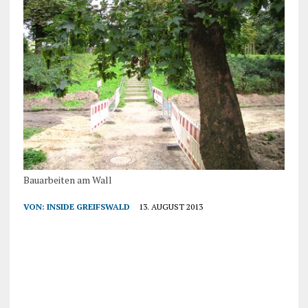
Bauarbeiten am Wall
VON:
INSIDE GREIFSWALD
13. AUGUST 2013