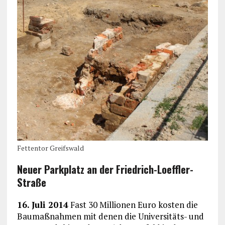
Fettentor Greifswald
Neuer Parkplatz an der Friedrich-Loeffler-
Straße
16. Juli 2014
Fast 30 Millionen Euro kosten die
Baumaßnahmen mit denen die Universitäts- und