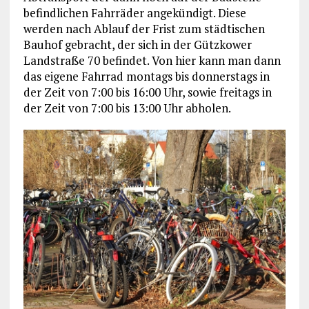
befindlichen Fahrräder angekündigt. Diese
werden nach Ablauf der Frist zum städtischen
Bauhof gebracht, der sich in der Gützkower
Landstraße 70 befindet. Von hier kann man dann
das eigene Fahrrad montags bis donnerstags in
der Zeit von 7:00 bis 16:00 Uhr, sowie freitags in
der Zeit von 7:00 bis 13:00 Uhr abholen.