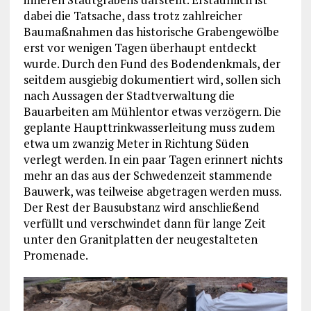
dabei die Tatsache, dass trotz zahlreicher
Baumaßnahmen das historische Grabengewölbe
erst vor wenigen Tagen überhaupt entdeckt
wurde. Durch den Fund des Bodendenkmals, der
seitdem ausgiebig dokumentiert wird, sollen sich
nach Aussagen der Stadtverwaltung die
Bauarbeiten am Mühlentor etwas verzögern. Die
geplante Haupttrinkwasserleitung muss zudem
etwa um zwanzig Meter in Richtung Süden
verlegt werden. In ein paar Tagen erinnert nichts
mehr an das aus der Schwedenzeit stammende
Bauwerk, was teilweise abgetragen werden muss.
Der Rest der Bausubstanz wird anschließend
verfüllt und verschwindet dann für lange Zeit
unter den Granitplatten der neugestalteten
Promenade.