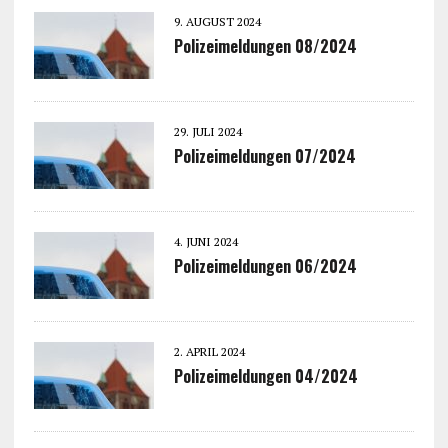
9. AUGUST 2024
Polizeimeldungen 08/2024
29. JULI 2024
Polizeimeldungen 07/2024
4. JUNI 2024
Polizeimeldungen 06/2024
2. APRIL 2024
Polizeimeldungen 04/2024