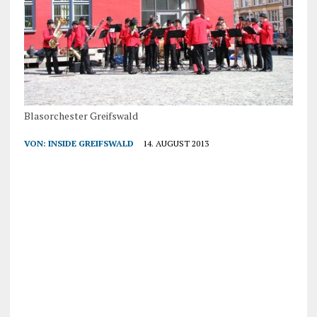
Blasorchester Greifswald
VON:
INSIDE GREIFSWALD
14. AUGUST 2013