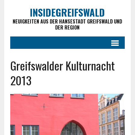
INSIDEGREIFSWALD
NEUIGKEITEN AUS DER HANSESTADT GREIFSWALD UND
DER REGION
Greifswalder Kulturnacht
2013