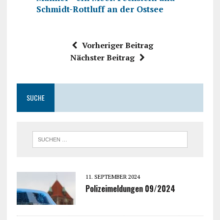
Schmidt-Rottluff an der Ostsee
Vorheriger Beitrag
Nächster Beitrag
SUCHE
11. SEPTEMBER 2024
Polizeimeldungen 09/2024