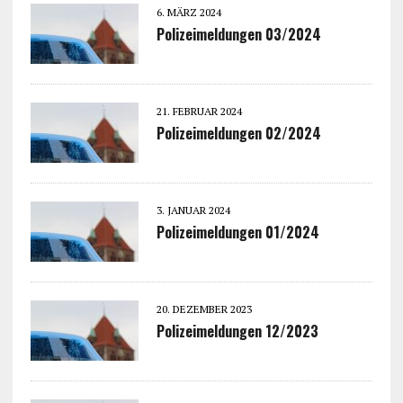
6. MÄRZ 2024
Polizeimeldungen 03/2024
21. FEBRUAR 2024
Polizeimeldungen 02/2024
3. JANUAR 2024
Polizeimeldungen 01/2024
20. DEZEMBER 2023
Polizeimeldungen 12/2023