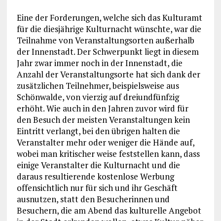
Eine der Forderungen, welche sich das Kulturamt
für die diesjährige Kulturnacht wünschte, war die
Teilnahme von Veranstaltungsorten außerhalb
der Innenstadt. Der Schwerpunkt liegt in diesem
Jahr zwar immer noch in der Innenstadt, die
Anzahl der Veranstaltungsorte hat sich dank der
zusätzlichen Teilnehmer, beispielsweise aus
Schönwalde, von vierzig auf dreiundfünfzig
erhöht. Wie auch in den Jahren zuvor wird für
den Besuch der meisten Veranstaltungen kein
Eintritt verlangt, bei den übrigen halten die
Veranstalter mehr oder weniger die Hände auf,
wobei man kritischer weise feststellen kann, dass
einige Veranstalter die Kulturnacht und die
daraus resultierende kostenlose Werbung
offensichtlich nur für sich und ihr Geschäft
ausnutzen, statt den Besucherinnen und
Besuchern, die am Abend das kulturelle Angebot