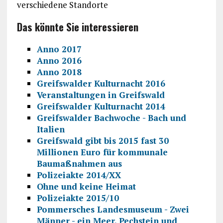
verschiedene Standorte
Das könnte Sie interessieren
Anno 2017
Anno 2016
Anno 2018
Greifswalder Kulturnacht 2016
Veranstaltungen in Greifswald
Greifswalder Kulturnacht 2014
Greifswalder Bachwoche - Bach und
Italien
Greifswald gibt bis 2015 fast 30
Millionen Euro für kommunale
Baumaßnahmen aus
Polizeiakte 2014/XX
Ohne und keine Heimat
Polizeiakte 2015/10
Pommersches Landesmuseum - Zwei
Männer - ein Meer. Pechstein und